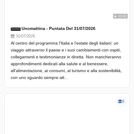
20:00
Unomattina - Puntata Del 31/07/2026
NUOVO
31/07/2026
Al centro del programma l'Italia e l'estate degli italiani: un
viaggio attraverso il paese e i suoi cambiamenti con ospiti,
collegamenti e testimonianze in diretta. Non mancheranno
approfondimenti dedicati alla salute e al benessere,
all'alimentazione, ai consumi, al turismo e alla sostenibilità,
con uno sguardo sempre att...