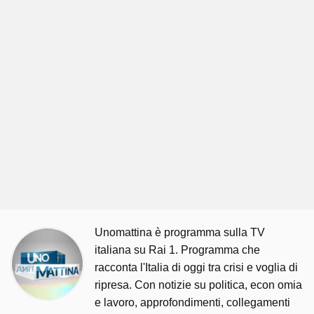
Unomattina è programma sulla TV
italiana su Rai 1. Programma che
racconta l'Italia di oggi tra crisi e voglia di
ripresa. Con notizie su politica, econ omia
e lavoro, approfondimenti, collegamenti