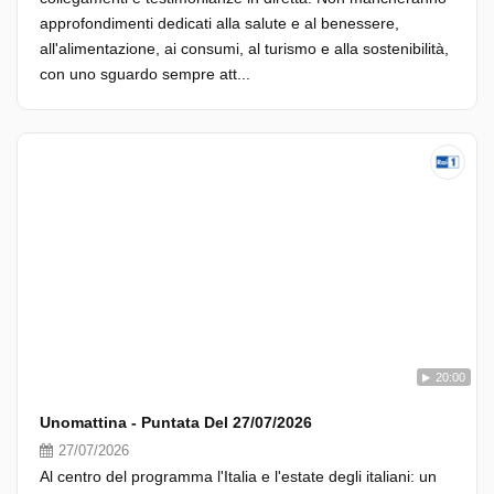
approfondimenti dedicati alla salute e al benessere,
all'alimentazione, ai consumi, al turismo e alla sostenibilità,
con uno sguardo sempre att...
20:00
Unomattina - Puntata Del 27/07/2026
27/07/2026
Al centro del programma l'Italia e l'estate degli italiani: un