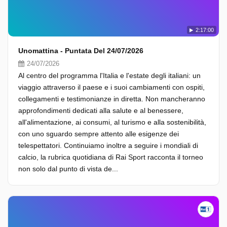
2:17:00
Unomattina - Puntata Del 24/07/2026
24/07/2026
Al centro del programma l'Italia e l'estate degli italiani: un
viaggio attraverso il paese e i suoi cambiamenti con ospiti,
collegamenti e testimonianze in diretta. Non mancheranno
approfondimenti dedicati alla salute e al benessere,
all'alimentazione, ai consumi, al turismo e alla sostenibilità,
con uno sguardo sempre attento alle esigenze dei
telespettatori. Continuiamo inoltre a seguire i mondiali di
calcio, la rubrica quotidiana di Rai Sport racconta il torneo
non solo dal punto di vista de...