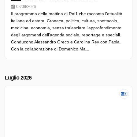
03/08/2026
Il programma della mattina di Rai1 che racconta l'attualità
italiana ed estera. Cronaca, politica, cultura, spettacolo,
medicina, economia, senza tralasciare l'approfondimento
degli argomenti dell'agenda sociale, reportage e speciali.
Conducono Alessandro Greco e Carolina Rey con Paola.
Con la collaborazione di Domenico Ma...
Luglio 2026