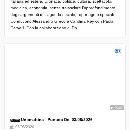
italiana ed estera. Cronaca, politica, cultura, spettacolo,
medicina, economia, senza tralasciare l'approfondimento
degli argomenti dell'agenda sociale, reportage e speciali.
Conducono Alessandro Greco e Carolina Rey con Paola
Cervelli. Con la collaborazione di Do...
20:00
Unomattina - Puntata Del 03/08/2026
NUOVO
03/08/2026