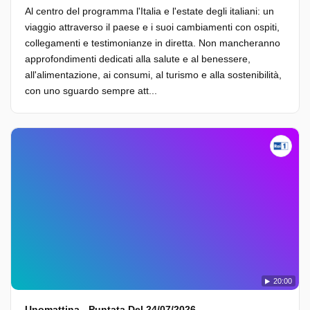
Al centro del programma l'Italia e l'estate degli italiani: un
viaggio attraverso il paese e i suoi cambiamenti con ospiti,
collegamenti e testimonianze in diretta. Non mancheranno
approfondimenti dedicati alla salute e al benessere,
all'alimentazione, ai consumi, al turismo e alla sostenibilità,
con uno sguardo sempre att...
20:00
Unomattina - Puntata Del 24/07/2026