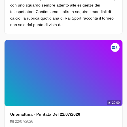
con uno sguardo sempre attento alle esigenze dei
telespettatori. Continuiamo inoltre a seguire i mondiali di
calcio, la rubrica quotidiana di Rai Sport racconta il torneo
non solo dal punto di vista de...
20:00
Unomattina - Puntata Del 22/07/2026
22/07/2026