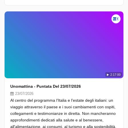
2:17:00
Unomattina - Puntata Del 23/07/2026
23/07/2026
Al centro del programma l'Italia e l'estate degli italiani: un
viaggio attraverso il paese e i suoi cambiamenti con ospiti,
collegamenti e testimonianze in diretta. Non mancheranno
approfondimenti dedicati alla salute e al benessere,
all'alimentazione, ai consumi, al turismo e alla sostenibilità,