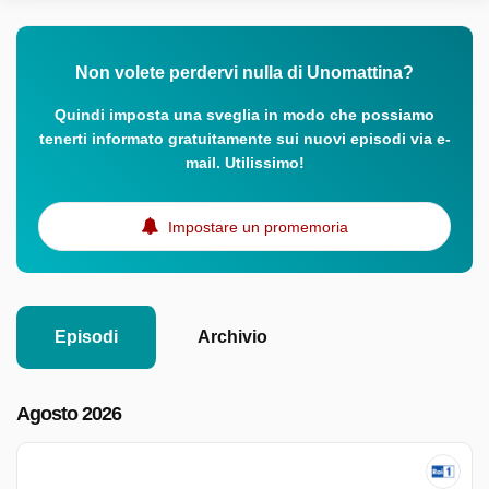
Non volete perdervi nulla di Unomattina?
Quindi imposta una sveglia in modo che possiamo
tenerti informato gratuitamente sui nuovi episodi via e-
mail. Utilissimo!
Impostare un promemoria
Episodi
Archivio
Agosto 2026