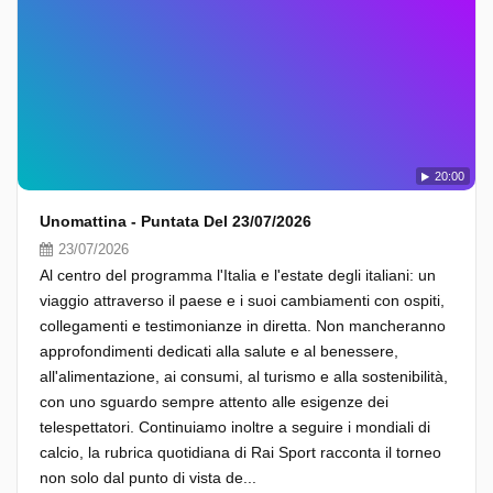
20:00
Unomattina - Puntata Del 23/07/2026
23/07/2026
Al centro del programma l'Italia e l'estate degli italiani: un
viaggio attraverso il paese e i suoi cambiamenti con ospiti,
collegamenti e testimonianze in diretta. Non mancheranno
approfondimenti dedicati alla salute e al benessere,
all'alimentazione, ai consumi, al turismo e alla sostenibilità,
con uno sguardo sempre attento alle esigenze dei
telespettatori. Continuiamo inoltre a seguire i mondiali di
calcio, la rubrica quotidiana di Rai Sport racconta il torneo
non solo dal punto di vista de...