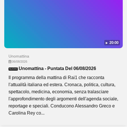
20:00
Unomattina
06/08/2026
Unomattina - Puntata Del 06/08/2026
NUOVO
Il programma della mattina di Rai1 che racconta
l'attualità italiana ed estera. Cronaca, politica, cultura,
spettacolo, medicina, economia, senza tralasciare
l'approfondimento degli argomenti dell'agenda sociale,
reportage e speciali. Conducono Alessandro Greco e
Carolina Rey co...