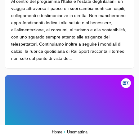
Al centro del programma l'Italia e l'estate degli italiani: un
viaggio attraverso il paese e i suoi cambiamenti con ospiti,
collegamenti e testimonianze in diretta. Non mancheranno
approfondimenti dedicati alla salute e al benessere,
all'alimentazione, ai consumi, al turismo e alla sostenibilità,
con uno sguardo sempre attento alle esigenze dei
telespettatori. Continuiamo inoltre a seguire i mondiali di
calcio, la rubrica quotidiana di Rai Sport racconta il torneo
non solo dal punto di vista de...
Home
Unomattina