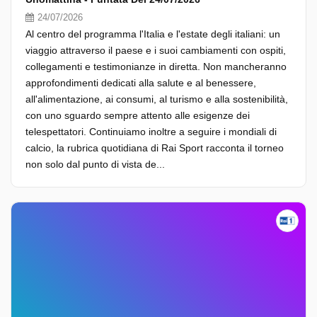
24/07/2026
Al centro del programma l'Italia e l'estate degli italiani: un
viaggio attraverso il paese e i suoi cambiamenti con ospiti,
collegamenti e testimonianze in diretta. Non mancheranno
approfondimenti dedicati alla salute e al benessere,
all'alimentazione, ai consumi, al turismo e alla sostenibilità,
con uno sguardo sempre attento alle esigenze dei
telespettatori. Continuiamo inoltre a seguire i mondiali di
calcio, la rubrica quotidiana di Rai Sport racconta il torneo
non solo dal punto di vista de...