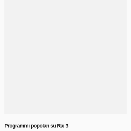
Programmi popolari su Rai 3