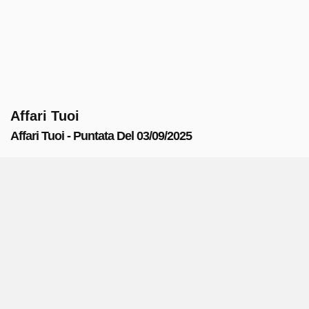
Affari Tuoi
Affari Tuoi - Puntata Del 03/09/2025