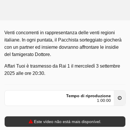
Venti concorrenti in rappresentanza delle venti regioni
italiane. In ogni puntata, il Pacchista sorteggiato giocherà
con un partner ed insieme dovranno affrontare le insidie
del famigerato Dottore.
Affari Tuoi è trasmesso da Rai 1 il mercoledì 3 settembre
2025 alle ore 20:30.
Tempo di riproduzione
1:00:00
Este vídeo não está mais disponível.