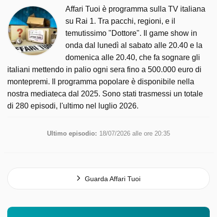
Affari Tuoi è programma sulla TV italiana
su Rai 1. Tra pacchi, regioni, e il
temutissimo "Dottore". Il game show in
onda dal lunedì al sabato alle 20.40 e la
domenica alle 20.40, che fa sognare gli
italiani mettendo in palio ogni sera fino a 500.000 euro di
montepremi. Il programma popolare è disponibile nella
nostra mediateca dal 2025. Sono stati trasmessi un totale
di 280 episodi, l'ultimo nel luglio 2026.
Ultimo episodio:
18/07/2026 alle ore 20:35
Guarda Affari Tuoi