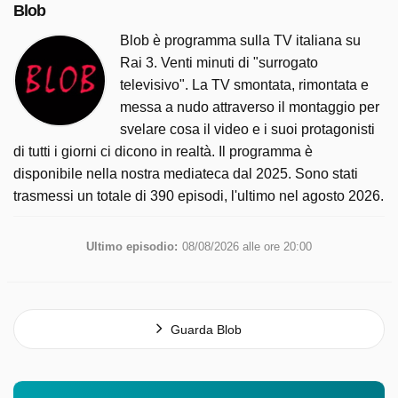
Blob
Blob è programma sulla TV italiana su
Rai 3. Venti minuti di "surrogato
televisivo". La TV smontata, rimontata e
messa a nudo attraverso il montaggio per
svelare cosa il video e i suoi protagonisti
di tutti i giorni ci dicono in realtà. Il programma è
disponibile nella nostra mediateca dal 2025. Sono stati
trasmessi un totale di 390 episodi, l'ultimo nel agosto 2026.
Ultimo episodio:
08/08/2026 alle ore 20:00
Guarda Blob