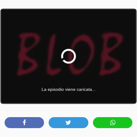
La episodio viene caricata...