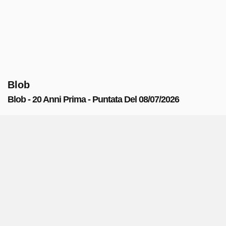
Blob
Blob - 20 Anni Prima - Puntata Del 08/07/2026