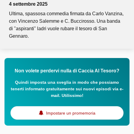
4 settembre 2025
Ultima, spassosa commedia firmata da Carlo Vanzina,
con Vincenzo Salemme e C. Buccirosso. Una banda
di "aspiranti" ladri vuole rubare il tesoro di San
Gennaro.
Non volete perdervi nulla di Caccia Al Tesoro?
Quindi imposta una sveglia in modo che possiamo
tenerti informato gratuitamente sui nuovi episodi via e-
mail. Utilissimo!
Impostare un promemoria