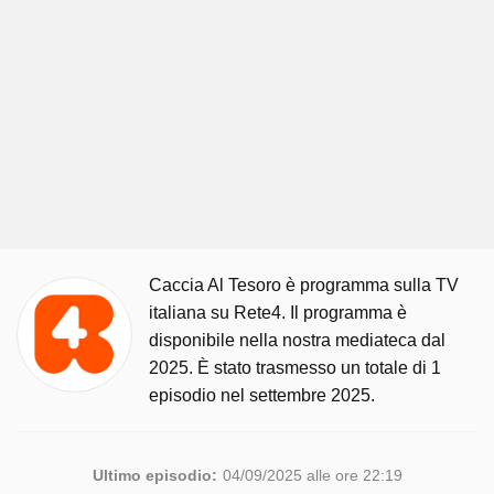
Caccia Al Tesoro è programma sulla TV
italiana su Rete4. Il programma è
disponibile nella nostra mediateca dal
2025. È stato trasmesso un totale di 1
episodio nel settembre 2025.
Ultimo episodio:
04/09/2025 alle ore 22:19