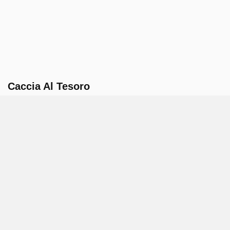
Caccia Al Tesoro