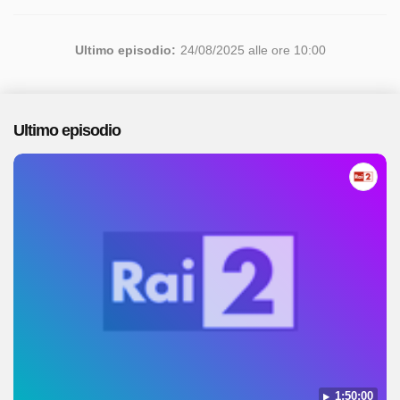
Ultimo episodio:
24/08/2025 alle ore 10:00
Ultimo episodio
1:50:00