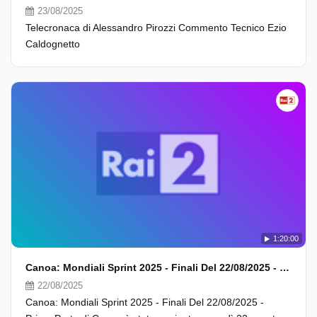
23/08/2025
Telecronaca di Alessandro Pirozzi Commento Tecnico Ezio
Caldognetto
1:20:00
Canoa: Mondiali Sprint 2025 - Finali Del 22/08/2025 - Prima Parte
22/08/2025
Canoa: Mondiali Sprint 2025 - Finali Del 22/08/2025 -