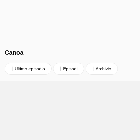
Canoa
Ultimo episodio
Episodi
Archivio