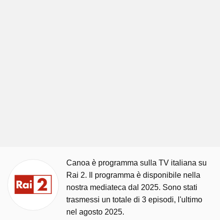
Canoa è programma sulla TV italiana su
Rai 2. Il programma è disponibile nella
nostra mediateca dal 2025. Sono stati
trasmessi un totale di 3 episodi, l'ultimo
nel agosto 2025.