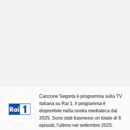
Canzone Segreta è programma sulla TV
italiana su Rai 1. Il programma è
disponibile nella nostra mediateca dal
2025. Sono stati trasmessi un totale di 8
episodi, l'ultimo nel settembre 2025.