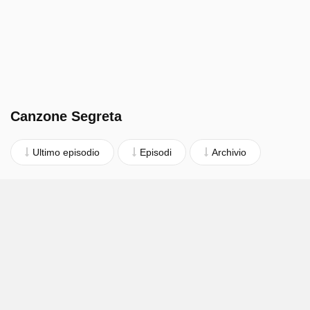
Canzone Segreta
Ultimo episodio
Episodi
Archivio