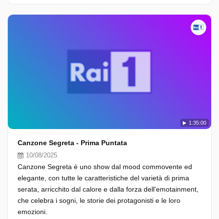
1:35:00
Canzone Segreta - Prima Puntata
10/08/2025
Canzone Segreta è uno show dal mood commovente ed
elegante, con tutte le caratteristiche del varietà di prima
serata, arricchito dal calore e dalla forza dell'emotainment,
che celebra i sogni, le storie dei protagonisti e le loro
emozioni.