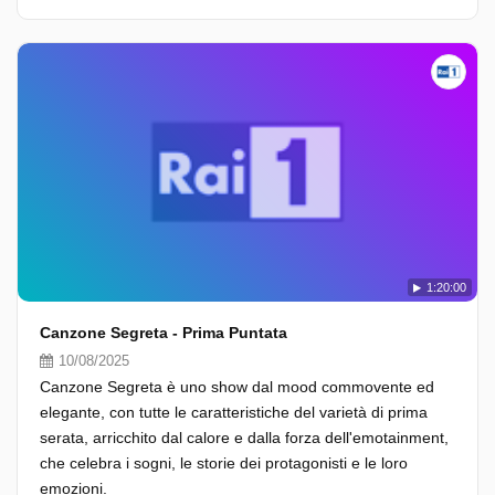
1:20:00
Canzone Segreta - Prima Puntata
10/08/2025
Canzone Segreta è uno show dal mood commovente ed
elegante, con tutte le caratteristiche del varietà di prima
serata, arricchito dal calore e dalla forza dell'emotainment,
che celebra i sogni, le storie dei protagonisti e le loro
emozioni.