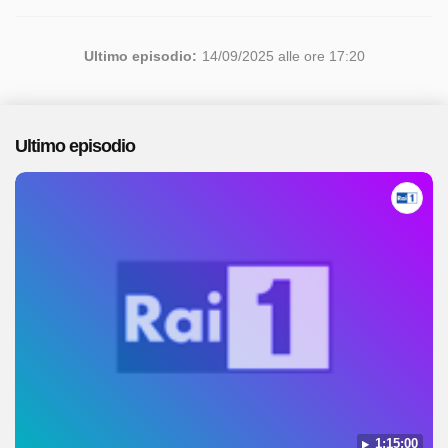
Ultimo episodio:
14/09/2025 alle ore 17:20
Ultimo episodio
1:15:00