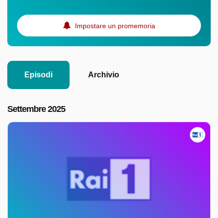
Impostare un promemoria
Episodi
Archivio
Settembre 2025