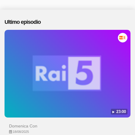
Ultimo episodio
23:00
Domenica Con
18/08/2025