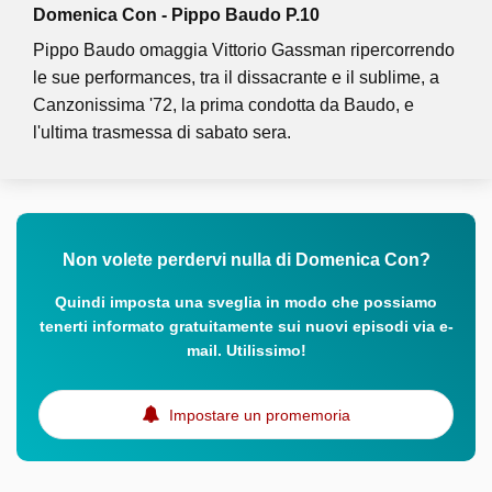
Domenica Con - Pippo Baudo P.10
Pippo Baudo omaggia Vittorio Gassman ripercorrendo
le sue performances, tra il dissacrante e il sublime, a
Canzonissima '72, la prima condotta da Baudo, e
l'ultima trasmessa di sabato sera.
Non volete perdervi nulla di Domenica Con?
Quindi imposta una sveglia in modo che possiamo
tenerti informato gratuitamente sui nuovi episodi via e-
mail. Utilissimo!
Impostare un promemoria