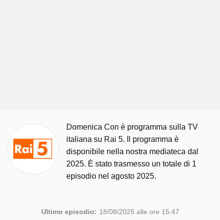
Domenica Con è programma sulla TV
italiana su Rai 5. Il programma è
disponibile nella nostra mediateca dal
2025. È stato trasmesso un totale di 1
episodio nel agosto 2025.
Ultimo episodio:
18/08/2025 alle ore 15:47