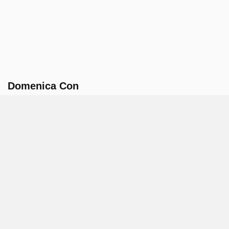
Domenica Con