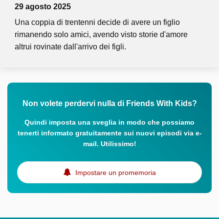
29 agosto 2025
Una coppia di trentenni decide di avere un figlio
rimanendo solo amici, avendo visto storie d'amore
altrui rovinate dall'arrivo dei figli.
Non volete perdervi nulla di Friends With Kids?
Quindi imposta una sveglia in modo che possiamo
tenerti informato gratuitamente sui nuovi episodi via e-
mail. Utilissimo!
Impostare un promemoria