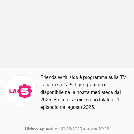
Friends With Kids è programma sulla TV
italiana su La 5. Il programma è
disponibile nella nostra mediateca dal
2025. È stato trasmesso un totale di 1
episodio nel agosto 2025.
Ultimo episodio:
29/08/2025 alle ore 20:58