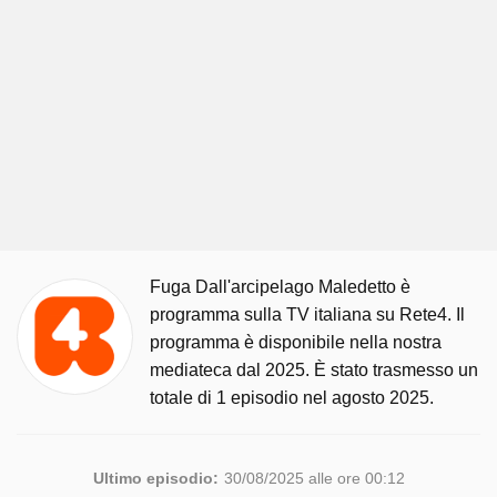
Fuga Dall'arcipelago Maledetto è
programma sulla TV italiana su Rete4. Il
programma è disponibile nella nostra
mediateca dal 2025. È stato trasmesso un
totale di 1 episodio nel agosto 2025.
Ultimo episodio:
30/08/2025 alle ore 00:12