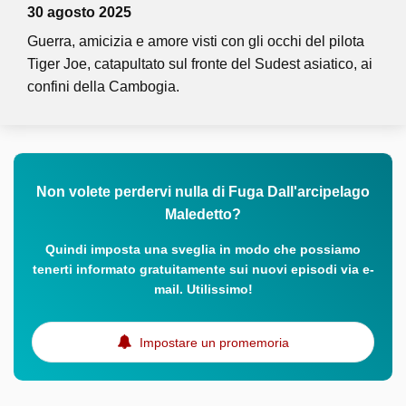
30 agosto 2025
Guerra, amicizia e amore visti con gli occhi del pilota
Tiger Joe, catapultato sul fronte del Sudest asiatico, ai
confini della Cambogia.
Non volete perdervi nulla di Fuga Dall'arcipelago
Maledetto?
Quindi imposta una sveglia in modo che possiamo
tenerti informato gratuitamente sui nuovi episodi via e-
mail. Utilissimo!
Impostare un promemoria