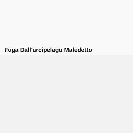
Fuga Dall'arcipelago Maledetto