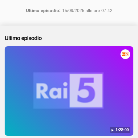
Ultimo episodio:
15/09/2025 alle ore 07:42
Ultimo episodio
1:28:00