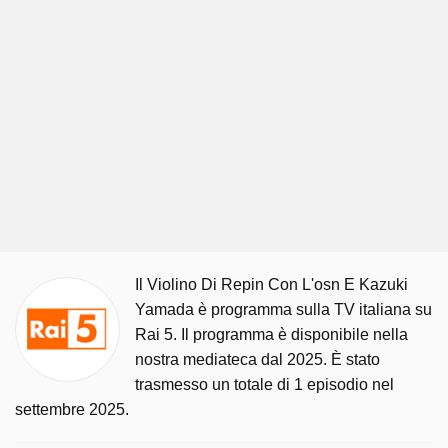
Il Violino Di Repin Con L'osn E Kazuki
Yamada è programma sulla TV italiana su
Rai 5. Il programma è disponibile nella
nostra mediateca dal 2025. È stato
trasmesso un totale di 1 episodio nel
settembre 2025.