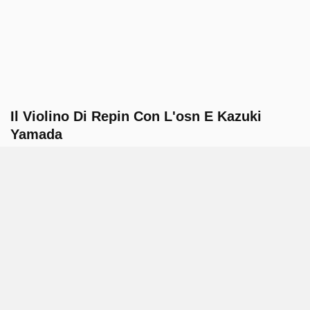
Il Violino Di Repin Con L'osn E Kazuki
Yamada