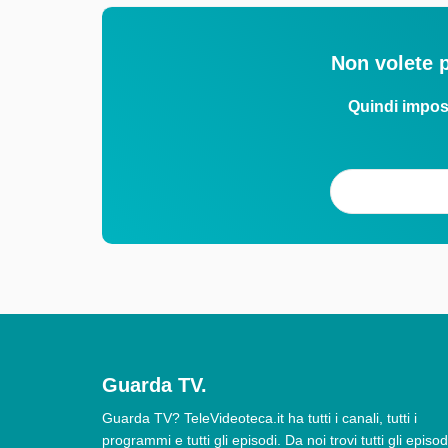
Non volete p
Quindi impos
Guarda TV.
Guarda TV? TeleVideoteca.it ha tutti i canali, tutti i
programmi e tutti gli episodi. Da noi trovi tutti gli episod