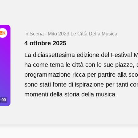
In Scena - Mito 2023 Le Città Della Musica
4 ottobre 2025
La diciassettesima edizione del Festival
ha come tema le città con le sue piazze,
programmazione ricca per partire alla sco
sono stati fonte di ispirazione per tanti co
momenti della storia della musica.
:00