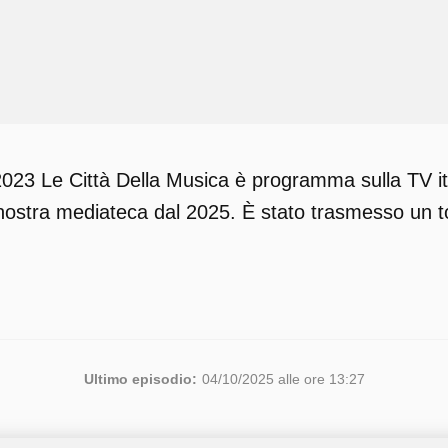
2023 Le Città Della Musica è programma sulla TV it
 nostra mediateca dal 2025. È stato trasmesso un to
Ultimo episodio:
04/10/2025 alle ore 13:27