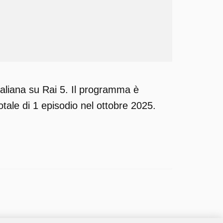
aliana su Rai 5. Il programma è
tale di 1 episodio nel ottobre 2025.