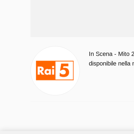
In Scena - Mito 
disponibile nella