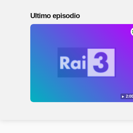
Ultimo episodio
2:00