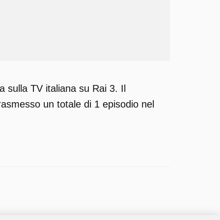
ulla TV italiana su Rai 3. Il
rasmesso un totale di 1 episodio nel