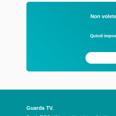
Non volete
Quindi impos
Guarda TV.