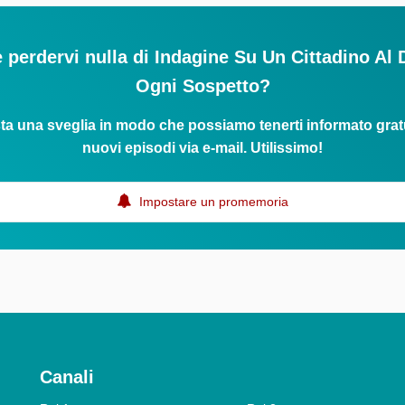
 perdervi nulla di Indagine Su Un Cittadino Al 
Ogni Sospetto?
ta una sveglia in modo che possiamo tenerti informato grat
nuovi episodi via e-mail. Utilissimo!
Impostare un promemoria
Canali