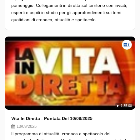
pomeriggio. Collegamenti in diretta sul territorio con inviati,
esperti e ospiti in studio per gli approfondimenti sui temi
quotidiani di cronaca, attualità e spettacolo.
1:35:00
Vita In Diretta - Puntata Del 10/09/2025
10/09/2025
Il programma di attualità, cronaca e spettacolo del