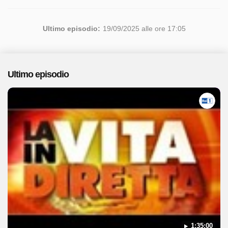
Ultimo episodio:
19/09/2025 alle ore 17:05
Ultimo episodio
1:35:00