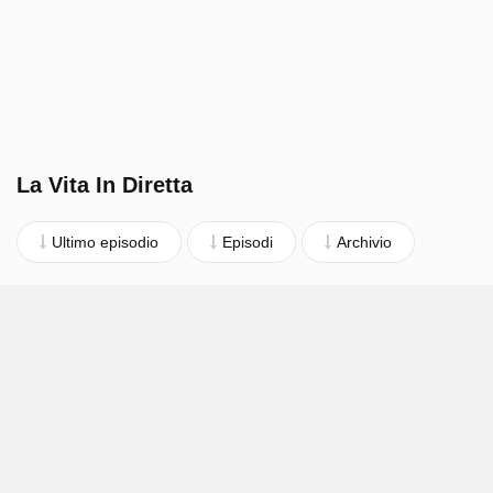
La Vita In Diretta
Ultimo episodio
Episodi
Archivio