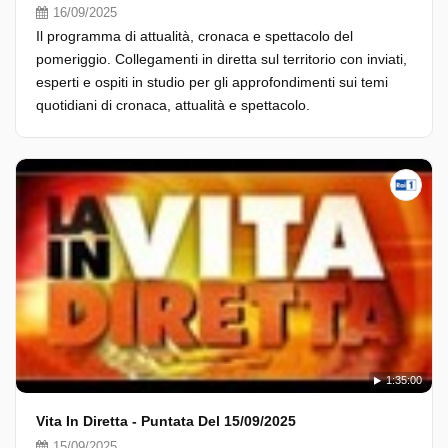
16/09/2025
Il programma di attualità, cronaca e spettacolo del
pomeriggio. Collegamenti in diretta sul territorio con inviati,
esperti e ospiti in studio per gli approfondimenti sui temi
quotidiani di cronaca, attualità e spettacolo.
1:35:00
Vita In Diretta - Puntata Del 15/09/2025
15/09/2025