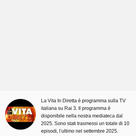
La Vita In Diretta è programma sulla TV
italiana su Rai 3. Il programma è
disponibile nella nostra mediateca dal
2025. Sono stati trasmessi un totale di 10
episodi, l'ultimo nel settembre 2025.