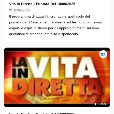
Vita In Diretta - Puntata Del 18/09/2025
18/09/2025
Il programma di attualità, cronaca e spettacolo del
pomeriggio. Collegamenti in diretta sul territorio con inviati,
esperti e ospiti in studio per gli approfondimenti sui temi
quotidiani di cronaca, attualità e spettacolo.
1:35:00