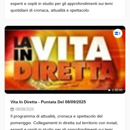
esperti e ospiti in studio per gli approfondimenti sui temi
quotidiani di cronaca, attualità e spettacolo.
1:35:00
Vita In Diretta - Puntata Del 08/09/2025
08/09/2025
Il programma di attualità, cronaca e spettacolo del
pomeriggio. Collegamenti in diretta sul territorio con inviati,
esperti e ospiti in studio per gli approfondimenti sui temi