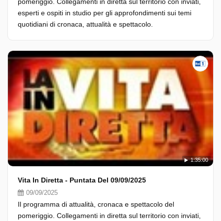
pomeriggio. Collegamenti in diretta sul territorio con inviati,
esperti e ospiti in studio per gli approfondimenti sui temi
quotidiani di cronaca, attualità e spettacolo.
1:35:00
Vita In Diretta - Puntata Del 09/09/2025
09/09/2025
Il programma di attualità, cronaca e spettacolo del
pomeriggio. Collegamenti in diretta sul territorio con inviati,