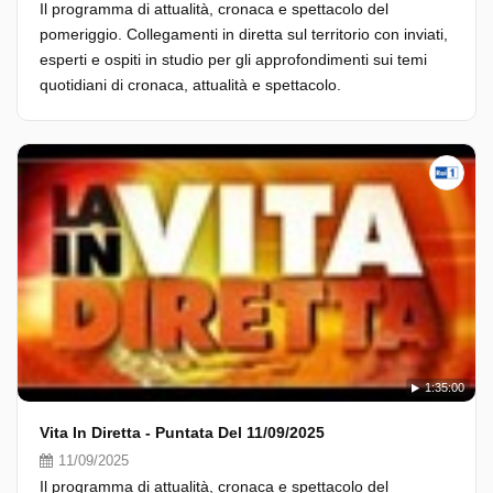
Il programma di attualità, cronaca e spettacolo del
pomeriggio. Collegamenti in diretta sul territorio con inviati,
esperti e ospiti in studio per gli approfondimenti sui temi
quotidiani di cronaca, attualità e spettacolo.
1:35:00
Vita In Diretta - Puntata Del 11/09/2025
11/09/2025
Il programma di attualità, cronaca e spettacolo del