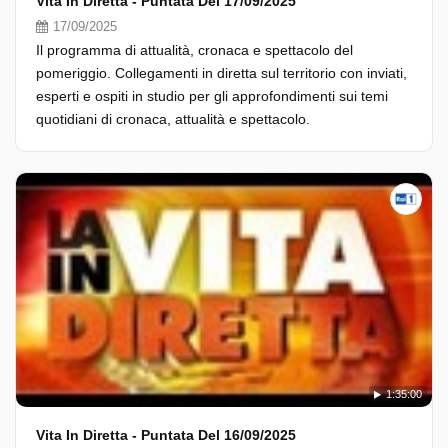
Vita In Diretta - Puntata Del 17/09/2025
17/09/2025
Il programma di attualità, cronaca e spettacolo del
pomeriggio. Collegamenti in diretta sul territorio con inviati,
esperti e ospiti in studio per gli approfondimenti sui temi
quotidiani di cronaca, attualità e spettacolo.
1:35:00
Vita In Diretta - Puntata Del 16/09/2025