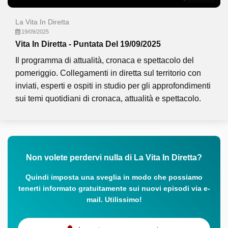
La Vita In Diretta
19/09/2025
Vita In Diretta - Puntata Del 19/09/2025
Il programma di attualità, cronaca e spettacolo del
pomeriggio. Collegamenti in diretta sul territorio con
inviati, esperti e ospiti in studio per gli approfondimenti
sui temi quotidiani di cronaca, attualità e spettacolo.
Non volete perdervi nulla di La Vita In Diretta?
Quindi imposta una sveglia in modo che possiamo
tenerti informato gratuitamente sui nuovi episodi via e-
mail. Utilissimo!