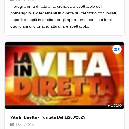
Il programma di attualità, cronaca e spettacolo del
pomeriggio. Collegamenti in diretta sul territorio con inviati,
esperti e ospiti in studio per gli approfondimenti sui temi
quotidiani di cronaca, attualità e spettacolo.
1:35:00
Vita In Diretta - Puntata Del 12/09/2025
12/09/2025