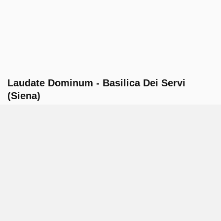
Laudate Dominum - Basilica Dei Servi
(Siena)