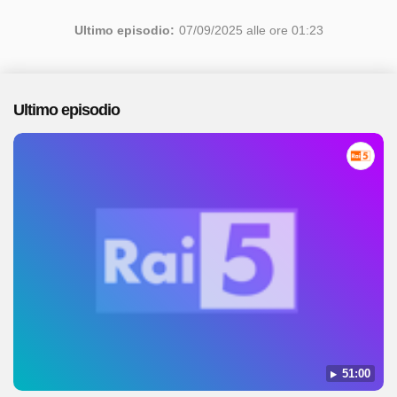
Ultimo episodio:
07/09/2025 alle ore 01:23
Ultimo episodio
51:00