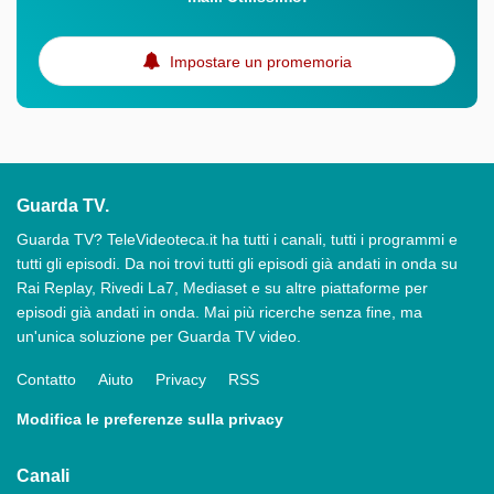
Impostare un promemoria
Guarda TV.
Guarda TV? TeleVideoteca.it ha tutti i canali, tutti i programmi e
tutti gli episodi. Da noi trovi tutti gli episodi già andati in onda su
Rai Replay, Rivedi La7, Mediaset e su altre piattaforme per
episodi già andati in onda. Mai più ricerche senza fine, ma
un'unica soluzione per Guarda TV video.
Contatto
Aiuto
Privacy
RSS
Modifica le preferenze sulla privacy
Canali