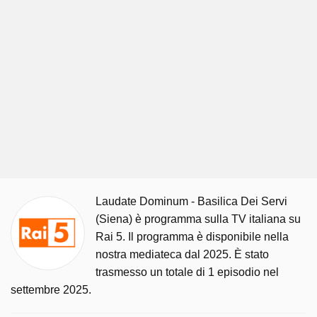
Laudate Dominum - Basilica Dei Servi
(Siena) è programma sulla TV italiana su
Rai 5. Il programma è disponibile nella
nostra mediateca dal 2025. È stato
trasmesso un totale di 1 episodio nel
settembre 2025.