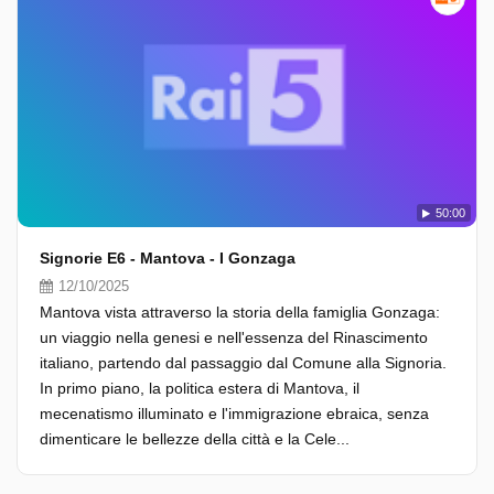
50:00
Signorie E6 - Mantova - I Gonzaga
12/10/2025
Mantova vista attraverso la storia della famiglia Gonzaga:
un viaggio nella genesi e nell'essenza del Rinascimento
italiano, partendo dal passaggio dal Comune alla Signoria.
In primo piano, la politica estera di Mantova, il
mecenatismo illuminato e l'immigrazione ebraica, senza
dimenticare le bellezze della città e la Cele...