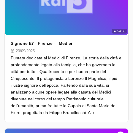
54:00
Signorie E7 - Firenze - I Medici
20/09/2025
Puntata dedicata ai Medici di Firenze. La storia della città è
profondamente legata alla famiglia, che ha governato la
città per tutto il Quattrocento e per buona parte del
Cinquecento. Il protagonista è Lorenzo Il Magnifico, il più
illustre signore dell'epoca. Partendo dalla sua vita, si
analizzano alcune opere legate alla casata dei Medici
divenute nel corso del tempo Patrimonio culturale
dell'umanità, prima fra tutte la Cupola di Santa Maria del
Fiore, progettata da Filippo Brunelleschi. A p...