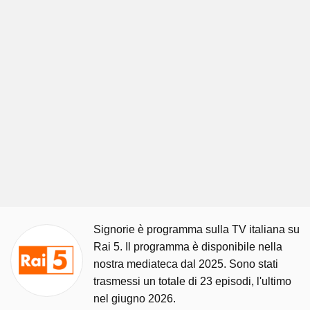
Signorie è programma sulla TV italiana su
Rai 5. Il programma è disponibile nella
nostra mediateca dal 2025. Sono stati
trasmessi un totale di 23 episodi, l'ultimo
nel giugno 2026.