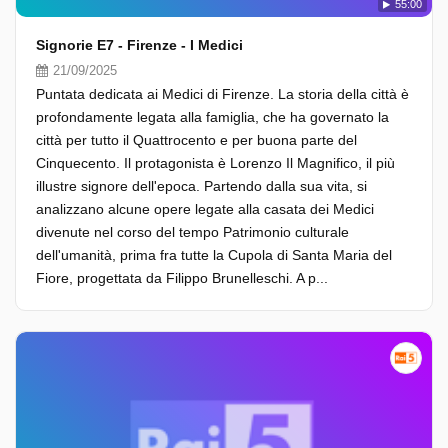
55:00
Signorie E7 - Firenze - I Medici
21/09/2025
Puntata dedicata ai Medici di Firenze. La storia della città è
profondamente legata alla famiglia, che ha governato la
città per tutto il Quattrocento e per buona parte del
Cinquecento. Il protagonista è Lorenzo Il Magnifico, il più
illustre signore dell'epoca. Partendo dalla sua vita, si
analizzano alcune opere legate alla casata dei Medici
divenute nel corso del tempo Patrimonio culturale
dell'umanità, prima fra tutte la Cupola di Santa Maria del
Fiore, progettata da Filippo Brunelleschi. A p...