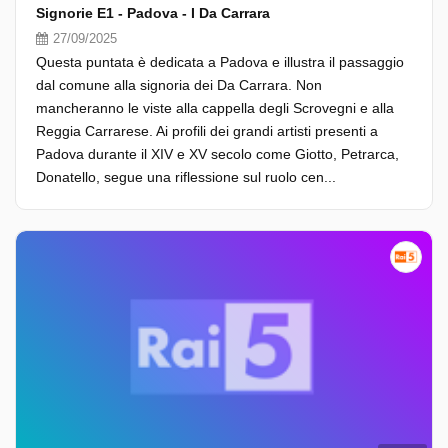
Signorie E1 - Padova - I Da Carrara
27/09/2025
Questa puntata è dedicata a Padova e illustra il passaggio
dal comune alla signoria dei Da Carrara. Non
mancheranno le viste alla cappella degli Scrovegni e alla
Reggia Carrarese. Ai profili dei grandi artisti presenti a
Padova durante il XIV e XV secolo come Giotto, Petrarca,
Donatello, segue una riflessione sul ruolo cen...