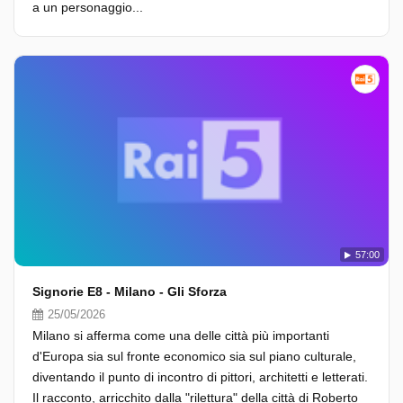
a un personaggio...
57:00
Signorie E8 - Milano - Gli Sforza
25/05/2026
Milano si afferma come una delle città più importanti
d'Europa sia sul fronte economico sia sul piano culturale,
diventando il punto di incontro di pittori, architetti e letterati.
Il racconto, arricchito dalla "rilettura" della città di Roberto