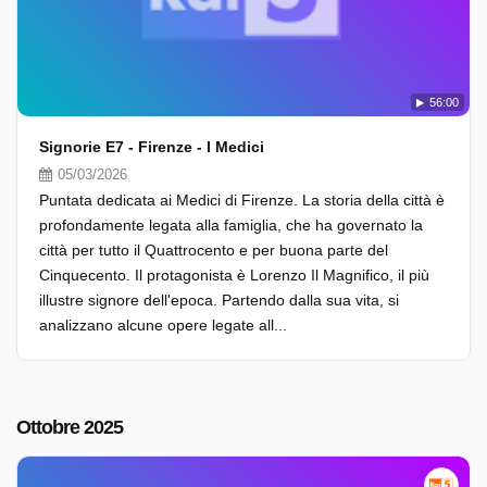
56:00
Signorie E7 - Firenze - I Medici
05/03/2026
Puntata dedicata ai Medici di Firenze. La storia della città è
profondamente legata alla famiglia, che ha governato la
città per tutto il Quattrocento e per buona parte del
Cinquecento. Il protagonista è Lorenzo Il Magnifico, il più
illustre signore dell'epoca. Partendo dalla sua vita, si
analizzano alcune opere legate all...
Ottobre 2025