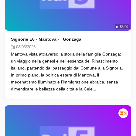
53:00
Signorie E6 - Mantova - I Gonzaga
08/06/2026
Mantova vista attraverso la storia della famiglia Gonzaga:
un viaggio nella genesi e nell'essenza del Rinascimento
italiano, partendo dal passaggio dal Comune alla Signoria.
In primo piano, la politica estera di Mantova, il
mecenatismo illuminato e l'immigrazione ebraica, senza
dimenticare le bellezze della città e la Cele...