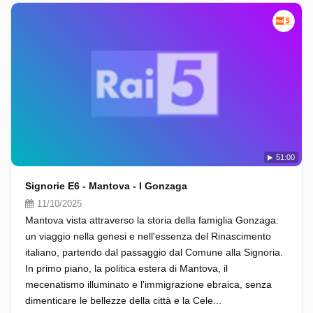
51:00
Signorie E6 - Mantova - I Gonzaga
11/10/2025
Mantova vista attraverso la storia della famiglia Gonzaga:
un viaggio nella genesi e nell'essenza del Rinascimento
italiano, partendo dal passaggio dal Comune alla Signoria.
In primo piano, la politica estera di Mantova, il
mecenatismo illuminato e l'immigrazione ebraica, senza
dimenticare le bellezze della città e la Cele...