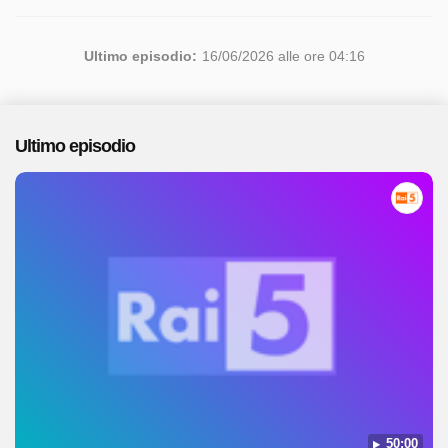
Ultimo episodio:
16/06/2026 alle ore 04:16
Ultimo episodio
50:00