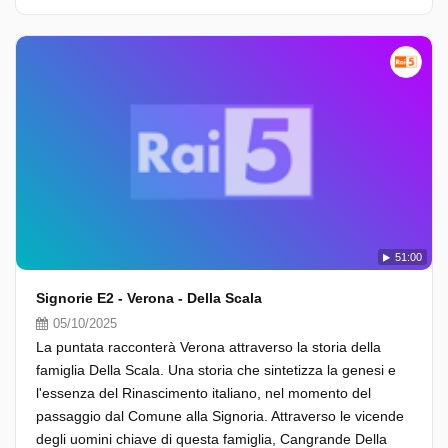
51:00
Signorie E2 - Verona - Della Scala
05/10/2025
La puntata racconterà Verona attraverso la storia della
famiglia Della Scala. Una storia che sintetizza la genesi e
l'essenza del Rinascimento italiano, nel momento del
passaggio dal Comune alla Signoria. Attraverso le vicende
degli uomini chiave di questa famiglia, Cangrande Della