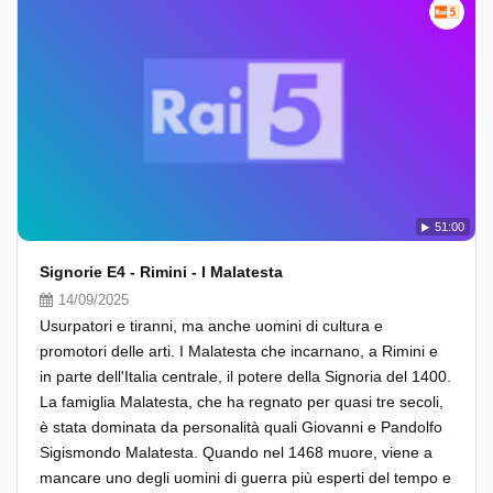
51:00
Signorie E4 - Rimini - I Malatesta
14/09/2025
Usurpatori e tiranni, ma anche uomini di cultura e
promotori delle arti. I Malatesta che incarnano, a Rimini e
in parte dell'Italia centrale, il potere della Signoria del 1400.
La famiglia Malatesta, che ha regnato per quasi tre secoli,
è stata dominata da personalità quali Giovanni e Pandolfo
Sigismondo Malatesta. Quando nel 1468 muore, viene a
mancare uno degli uomini di guerra più esperti del tempo e