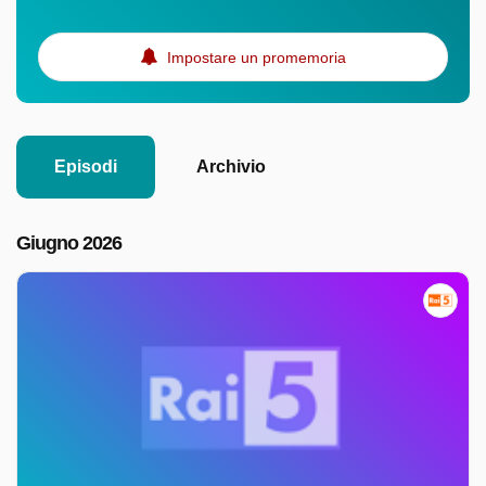
Impostare un promemoria
Episodi
Archivio
Giugno 2026