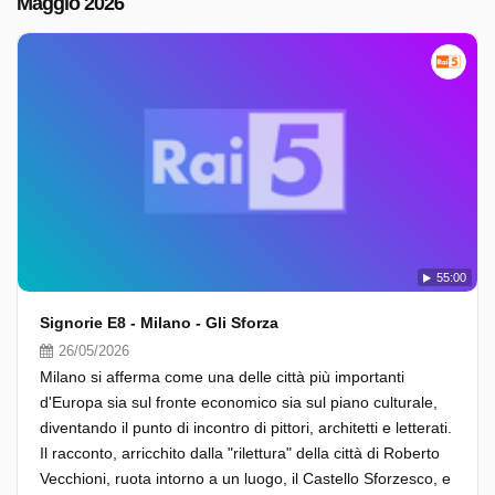
Maggio 2026
55:00
Signorie E8 - Milano - Gli Sforza
26/05/2026
Milano si afferma come una delle città più importanti
d'Europa sia sul fronte economico sia sul piano culturale,
diventando il punto di incontro di pittori, architetti e letterati.
Il racconto, arricchito dalla "rilettura" della città di Roberto
Vecchioni, ruota intorno a un luogo, il Castello Sforzesco, e