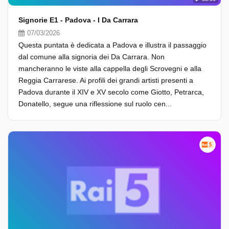
Signorie E1 - Padova - I Da Carrara
07/03/2026
Questa puntata è dedicata a Padova e illustra il passaggio
dal comune alla signoria dei Da Carrara. Non
mancheranno le viste alla cappella degli Scrovegni e alla
Reggia Carrarese. Ai profili dei grandi artisti presenti a
Padova durante il XIV e XV secolo come Giotto, Petrarca,
Donatello, segue una riflessione sul ruolo cen...