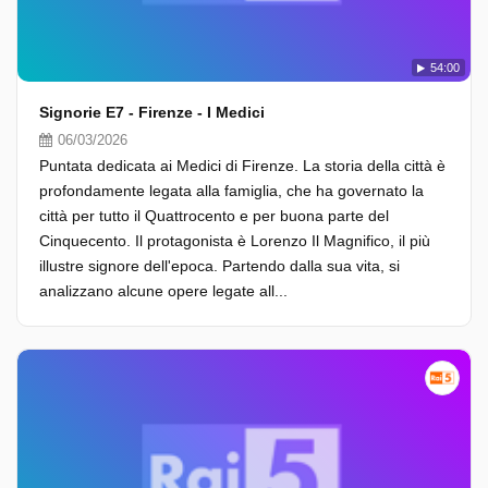
54:00
Signorie E7 - Firenze - I Medici
06/03/2026
Puntata dedicata ai Medici di Firenze. La storia della città è
profondamente legata alla famiglia, che ha governato la
città per tutto il Quattrocento e per buona parte del
Cinquecento. Il protagonista è Lorenzo Il Magnifico, il più
illustre signore dell'epoca. Partendo dalla sua vita, si
analizzano alcune opere legate all...