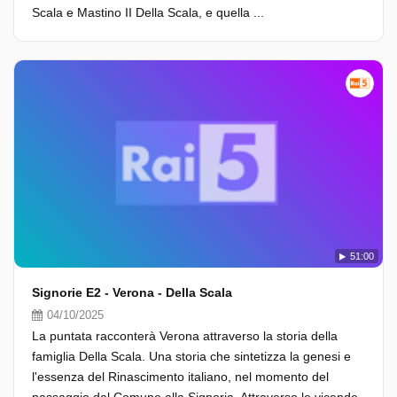
Scala e Mastino II Della Scala, e quella ...
51:00
Signorie E2 - Verona - Della Scala
04/10/2025
La puntata racconterà Verona attraverso la storia della
famiglia Della Scala. Una storia che sintetizza la genesi e
l'essenza del Rinascimento italiano, nel momento del