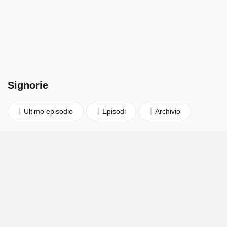
Signorie
Ultimo episodio
Episodi
Archivio