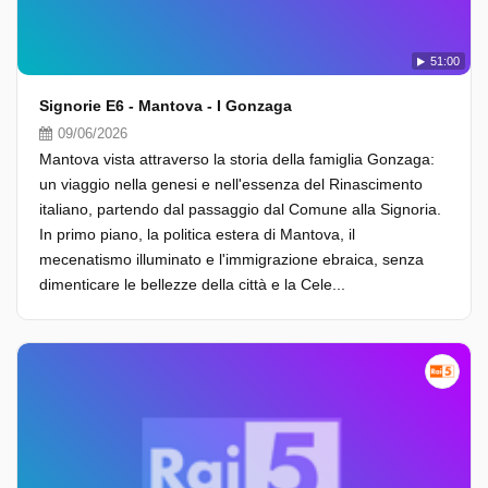
51:00
Signorie E6 - Mantova - I Gonzaga
09/06/2026
Mantova vista attraverso la storia della famiglia Gonzaga:
un viaggio nella genesi e nell'essenza del Rinascimento
italiano, partendo dal passaggio dal Comune alla Signoria.
In primo piano, la politica estera di Mantova, il
mecenatismo illuminato e l'immigrazione ebraica, senza
dimenticare le bellezze della città e la Cele...