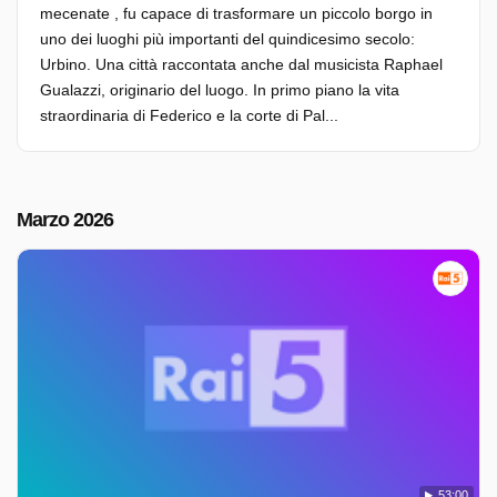
mecenate , fu capace di trasformare un piccolo borgo in
uno dei luoghi più importanti del quindicesimo secolo:
Urbino. Una città raccontata anche dal musicista Raphael
Gualazzi, originario del luogo. In primo piano la vita
straordinaria di Federico e la corte di Pal...
Marzo 2026
53:00