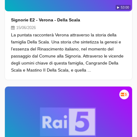
53:00
Signorie E2 - Verona - Della Scala
15/06/2026
La puntata racconterà Verona attraverso la storia della
famiglia Della Scala. Una storia che sintetizza la genesi e
l'essenza del Rinascimento italiano, nel momento del
passaggio dal Comune alla Signoria. Attraverso le vicende
degli uomini chiave di questa famiglia, Cangrande Della
Scala e Mastino II Della Scala, e quella ...