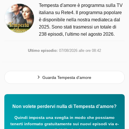
Tempesta d'amore è programma sulla TV
italiana su Rete4. Il programma popolare
è disponibile nella nostra mediateca dal
2025. Sono stati trasmessi un totale di
238 episodi, l'ultimo nel agosto 2026.
Ultimo episodio:
07/08/2026 alle ore 08:42
Guarda Tempesta d'amore
Non volete perdervi nulla di Tempesta d'amore?
Quindi imposta una sveglia in modo che possiamo
tenerti informato gratuitamente sui nuovi episodi via e-