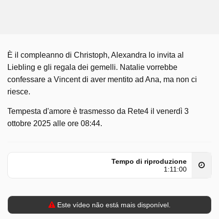
È il compleanno di Christoph, Alexandra lo invita al
Liebling e gli regala dei gemelli. Natalie vorrebbe
confessare a Vincent di aver mentito ad Ana, ma non ci
riesce.
Tempesta d'amore è trasmesso da Rete4 il venerdì 3
ottobre 2025 alle ore 08:44.
Tempo di riproduzione
1:11:00
Este vídeo não está mais disponível.