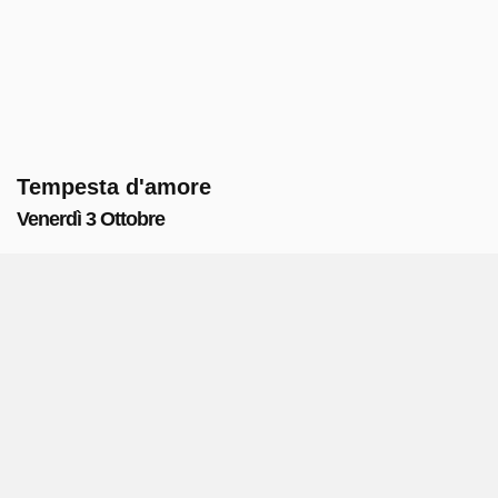
Tempesta d'amore
Venerdì 3 Ottobre