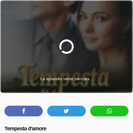
La episodio viene caricata...
Tempesta d'amore