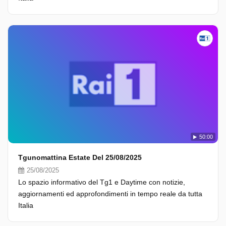
50:00
Tgunomattina Estate Del 25/08/2025
25/08/2025
Lo spazio informativo del Tg1 e Daytime con notizie,
aggiornamenti ed approfondimenti in tempo reale da tutta
Italia