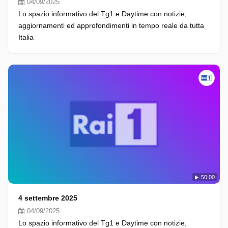
04/09/2025
Lo spazio informativo del Tg1 e Daytime con notizie,
aggiornamenti ed approfondimenti in tempo reale da tutta
Italia
50:00
4 settembre 2025
04/09/2025
Lo spazio informativo del Tg1 e Daytime con notizie,