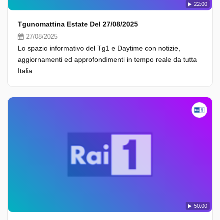
22:00
Tgunomattina Estate Del 27/08/2025
27/08/2025
Lo spazio informativo del Tg1 e Daytime con notizie,
aggiornamenti ed approfondimenti in tempo reale da tutta
Italia
50:00