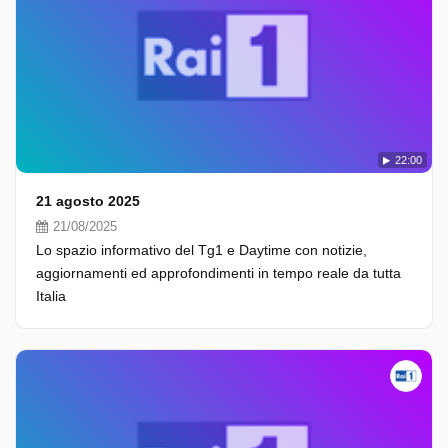
22:00
21 agosto 2025
21/08/2025
Lo spazio informativo del Tg1 e Daytime con notizie,
aggiornamenti ed approfondimenti in tempo reale da tutta
Italia