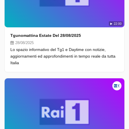
22:00
Tgunomattina Estate Del 28/08/2025
28/08/2025
Lo spazio informativo del Tg1 e Daytime con notizie,
aggiornamenti ed approfondimenti in tempo reale da tutta
Italia