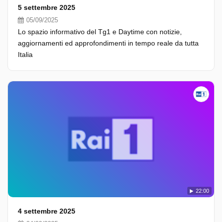
5 settembre 2025
05/09/2025
Lo spazio informativo del Tg1 e Daytime con notizie,
aggiornamenti ed approfondimenti in tempo reale da tutta
Italia
22:00
4 settembre 2025