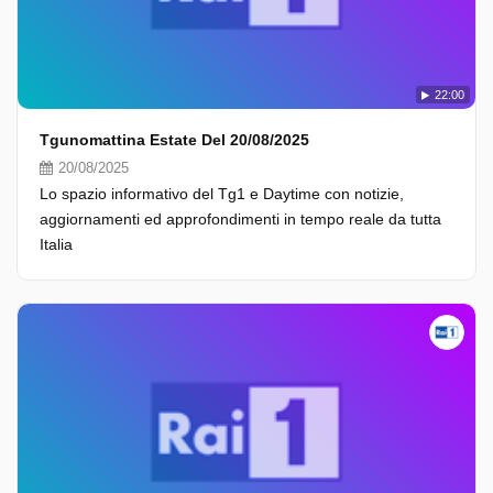
22:00
Tgunomattina Estate Del 20/08/2025
20/08/2025
Lo spazio informativo del Tg1 e Daytime con notizie,
aggiornamenti ed approfondimenti in tempo reale da tutta
Italia