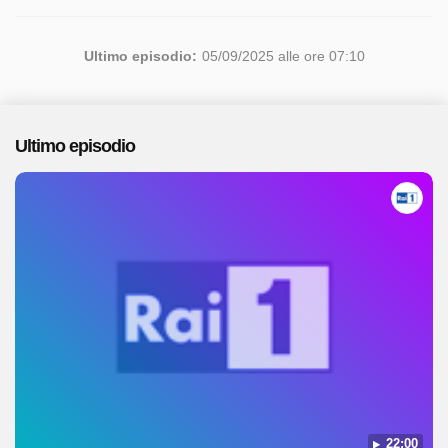
Ultimo episodio:
05/09/2025 alle ore 07:10
Ultimo episodio
22:00