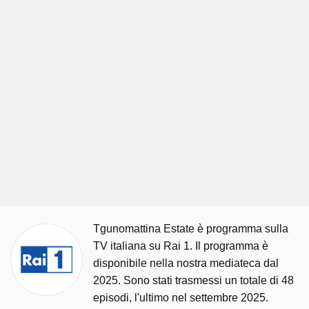
Tgunomattina Estate è programma sulla
TV italiana su Rai 1. Il programma è
disponibile nella nostra mediateca dal
2025. Sono stati trasmessi un totale di 48
episodi, l'ultimo nel settembre 2025.