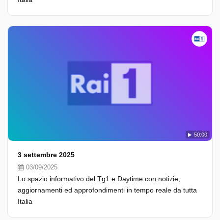
50:00
3 settembre 2025
03/09/2025
Lo spazio informativo del Tg1 e Daytime con notizie,
aggiornamenti ed approfondimenti in tempo reale da tutta
Italia