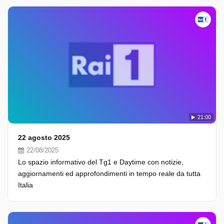
21:00
22 agosto 2025
22/08/2025
Lo spazio informativo del Tg1 e Daytime con notizie,
aggiornamenti ed approfondimenti in tempo reale da tutta
Italia