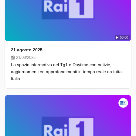
50:00
21 agosto 2025
21/08/2025
Lo spazio informativo del Tg1 e Daytime con notizie,
aggiornamenti ed approfondimenti in tempo reale da tutta
Italia