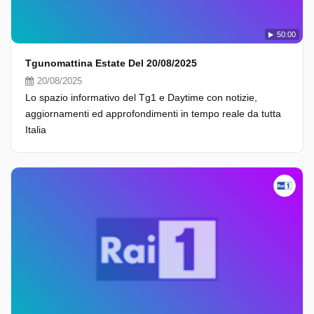
50:00
Tgunomattina Estate Del 20/08/2025
20/08/2025
Lo spazio informativo del Tg1 e Daytime con notizie,
aggiornamenti ed approfondimenti in tempo reale da tutta
Italia