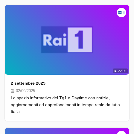
22:00
2 settembre 2025
02/09/2025
Lo spazio informativo del Tg1 e Daytime con notizie,
aggiornamenti ed approfondimenti in tempo reale da tutta
Italia