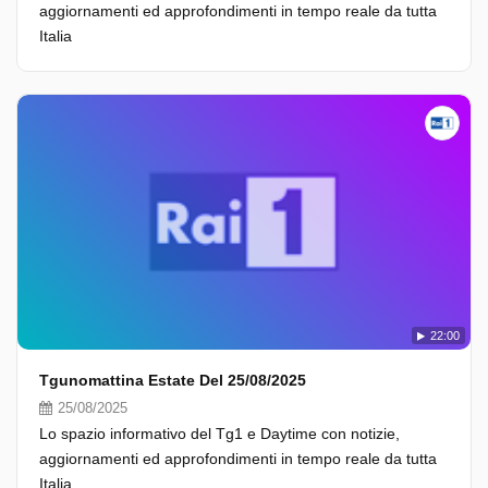
aggiornamenti ed approfondimenti in tempo reale da tutta
Italia
22:00
Tgunomattina Estate Del 25/08/2025
25/08/2025
Lo spazio informativo del Tg1 e Daytime con notizie,
aggiornamenti ed approfondimenti in tempo reale da tutta
Italia