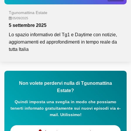
Tgunomattina Estate
05/09/2025
5 settembre 2025
Lo spazio informativo del Tg1 e Daytime con notizie,
aggiornamenti ed approfondimenti in tempo reale da
tutta Italia
Non volete perdervi nulla di Tgunomattina
Estate?
Quindi imposta una sveglia in modo che possiamo
tenerti informato gratuitamente sui nuovi episodi via e-
mail. Utilissimo!