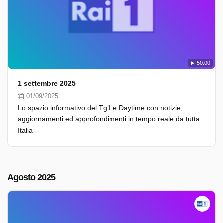
50:00
1 settembre 2025
01/09/2025
Lo spazio informativo del Tg1 e Daytime con notizie,
aggiornamenti ed approfondimenti in tempo reale da tutta
Italia
Agosto 2025