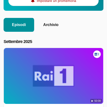
Impostare un promemoria
Episodi
Archivio
Settembre 2025
50:00