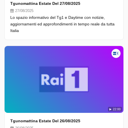
Tgunomattina Estate Del 27/08/2025
27/08/2025
Lo spazio informativo del Tg1 e Daytime con notizie,
aggiornamenti ed approfondimenti in tempo reale da tutta
Italia
22:00
Tgunomattina Estate Del 26/08/2025