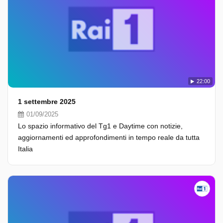
22:00
1 settembre 2025
01/09/2025
Lo spazio informativo del Tg1 e Daytime con notizie,
aggiornamenti ed approfondimenti in tempo reale da tutta
Italia