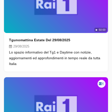
50:00
Tgunomattina Estate Del 29/08/2025
29/08/2025
Lo spazio informativo del Tg1 e Daytime con notizie,
aggiornamenti ed approfondimenti in tempo reale da tutta
Italia