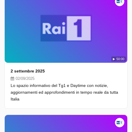
50:00
2 settembre 2025
02/09/2025
Lo spazio informativo del Tg1 e Daytime con notizie,
aggiornamenti ed approfondimenti in tempo reale da tutta
Italia