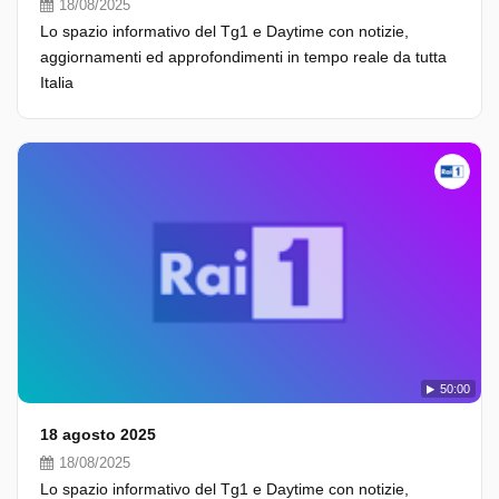
18/08/2025
Lo spazio informativo del Tg1 e Daytime con notizie,
aggiornamenti ed approfondimenti in tempo reale da tutta
Italia
50:00
18 agosto 2025
18/08/2025
Lo spazio informativo del Tg1 e Daytime con notizie,