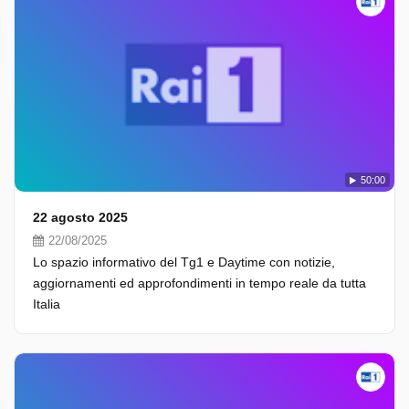
50:00
22 agosto 2025
22/08/2025
Lo spazio informativo del Tg1 e Daytime con notizie,
aggiornamenti ed approfondimenti in tempo reale da tutta
Italia