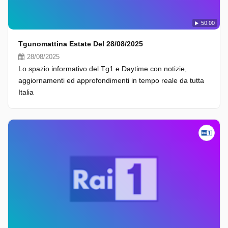
50:00
Tgunomattina Estate Del 28/08/2025
28/08/2025
Lo spazio informativo del Tg1 e Daytime con notizie,
aggiornamenti ed approfondimenti in tempo reale da tutta
Italia