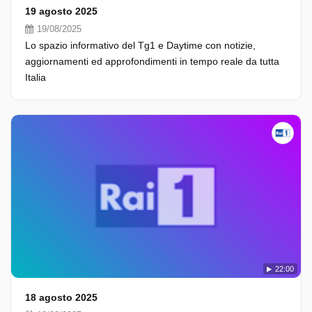
19 agosto 2025
19/08/2025
Lo spazio informativo del Tg1 e Daytime con notizie,
aggiornamenti ed approfondimenti in tempo reale da tutta
Italia
22:00
18 agosto 2025