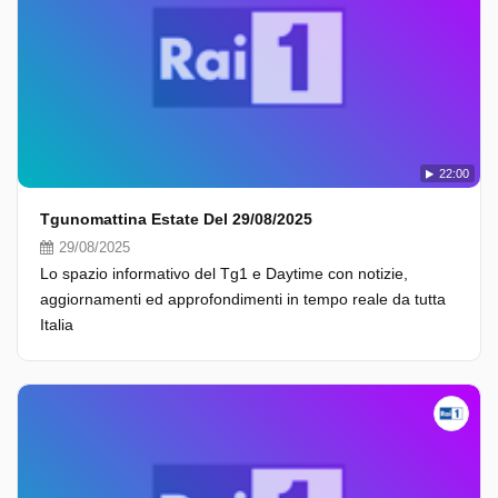
22:00
Tgunomattina Estate Del 29/08/2025
29/08/2025
Lo spazio informativo del Tg1 e Daytime con notizie,
aggiornamenti ed approfondimenti in tempo reale da tutta
Italia