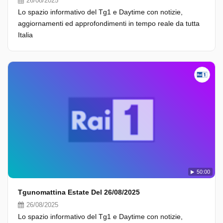
26/08/2025
Lo spazio informativo del Tg1 e Daytime con notizie,
aggiornamenti ed approfondimenti in tempo reale da tutta
Italia
50:00
Tgunomattina Estate Del 26/08/2025
26/08/2025
Lo spazio informativo del Tg1 e Daytime con notizie,