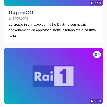
22:00
19 agosto 2025
19/08/2025
Lo spazio informativo del Tg1 e Daytime con notizie,
aggiornamenti ed approfondimenti in tempo reale da tutta
Italia
50:00