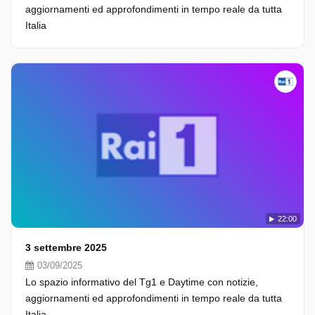
aggiornamenti ed approfondimenti in tempo reale da tutta
Italia
22:00
3 settembre 2025
03/09/2025
Lo spazio informativo del Tg1 e Daytime con notizie,
aggiornamenti ed approfondimenti in tempo reale da tutta
Italia