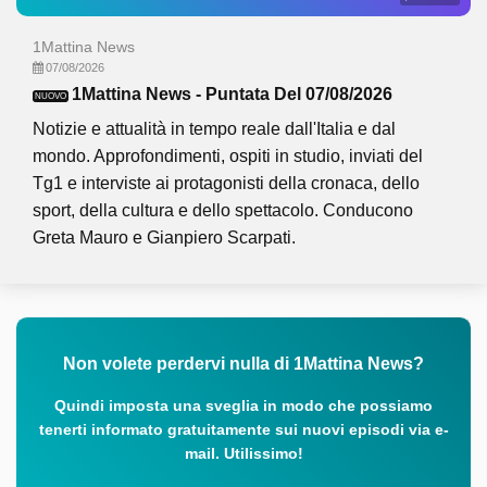
1Mattina News
07/08/2026
1Mattina News - Puntata Del 07/08/2026
NUOVO
Notizie e attualità in tempo reale dall'Italia e dal
mondo. Approfondimenti, ospiti in studio, inviati del
Tg1 e interviste ai protagonisti della cronaca, dello
sport, della cultura e dello spettacolo. Conducono
Greta Mauro e Gianpiero Scarpati.
Non volete perdervi nulla di 1Mattina News?
Quindi imposta una sveglia in modo che possiamo
tenerti informato gratuitamente sui nuovi episodi via e-
mail. Utilissimo!