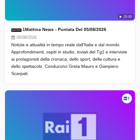
25:00
1Mattina News - Puntata Del 05/08/2026
NUOVO
05/08/2026
Notizie e attualità in tempo reale dall'Italia e dal mondo.
Approfondimenti, ospiti in studio, inviati del Tg1 e interviste
ai protagonisti della cronaca, dello sport, della cultura e
dello spettacolo. Conducono Greta Mauro e Gianpiero
Scarpati.