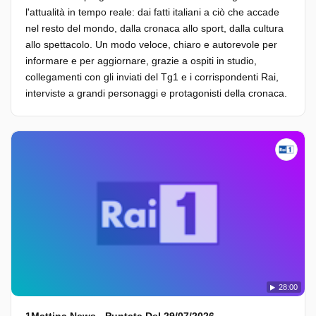
l'attualità in tempo reale: dai fatti italiani a ciò che accade
nel resto del mondo, dalla cronaca allo sport, dalla cultura
allo spettacolo. Un modo veloce, chiaro e autorevole per
informare e per aggiornare, grazie a ospiti in studio,
collegamenti con gli inviati del Tg1 e i corrispondenti Rai,
interviste a grandi personaggi e protagonisti della cronaca.
28:00