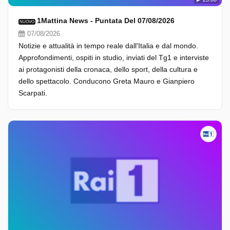
1Mattina News - Puntata Del 07/08/2026
NUOVO
07/08/2026
Notizie e attualità in tempo reale dall'Italia e dal mondo.
Approfondimenti, ospiti in studio, inviati del Tg1 e interviste
ai protagonisti della cronaca, dello sport, della cultura e
dello spettacolo. Conducono Greta Mauro e Gianpiero
Scarpati.