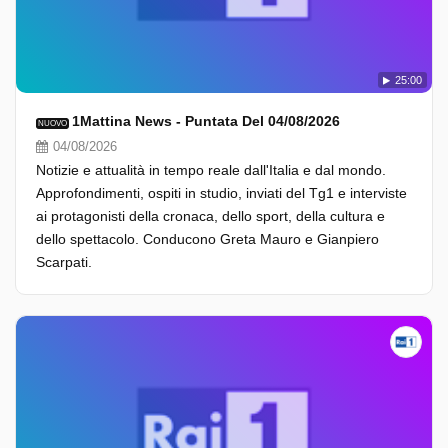
25:00
1Mattina News - Puntata Del 04/08/2026
NUOVO
04/08/2026
Notizie e attualità in tempo reale dall'Italia e dal mondo.
Approfondimenti, ospiti in studio, inviati del Tg1 e interviste
ai protagonisti della cronaca, dello sport, della cultura e
dello spettacolo. Conducono Greta Mauro e Gianpiero
Scarpati.