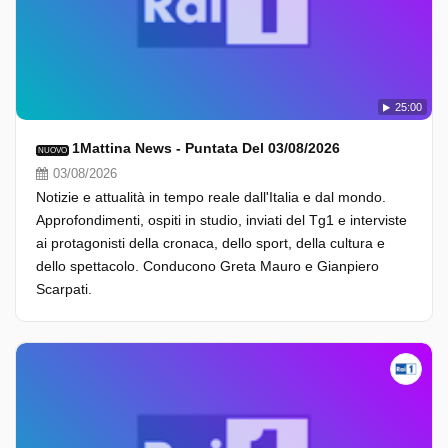
25:00
1Mattina News - Puntata Del 03/08/2026
NUOVO
03/08/2026
Notizie e attualità in tempo reale dall'Italia e dal mondo.
Approfondimenti, ospiti in studio, inviati del Tg1 e interviste
ai protagonisti della cronaca, dello sport, della cultura e
dello spettacolo. Conducono Greta Mauro e Gianpiero
Scarpati.