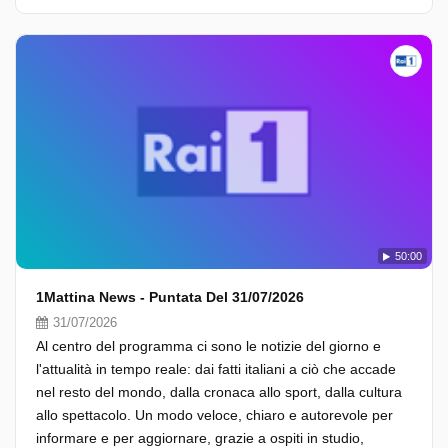
50:00
1Mattina News - Puntata Del 31/07/2026
31/07/2026
Al centro del programma ci sono le notizie del giorno e
l'attualità in tempo reale: dai fatti italiani a ciò che accade
nel resto del mondo, dalla cronaca allo sport, dalla cultura
allo spettacolo. Un modo veloce, chiaro e autorevole per
informare e per aggiornare, grazie a ospiti in studio,