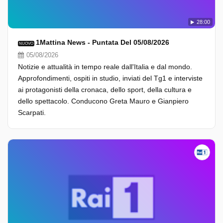
28:00
1Mattina News - Puntata Del 05/08/2026
NUOVO
05/08/2026
Notizie e attualità in tempo reale dall'Italia e dal mondo.
Approfondimenti, ospiti in studio, inviati del Tg1 e interviste
ai protagonisti della cronaca, dello sport, della cultura e
dello spettacolo. Conducono Greta Mauro e Gianpiero
Scarpati.