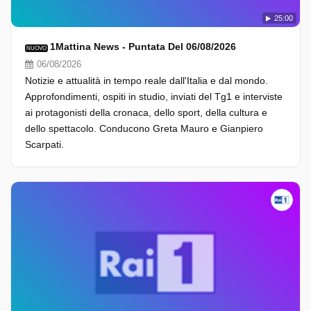
25:00
1Mattina News - Puntata Del 06/08/2026
NUOVO
06/08/2026
Notizie e attualità in tempo reale dall'Italia e dal mondo.
Approfondimenti, ospiti in studio, inviati del Tg1 e interviste
ai protagonisti della cronaca, dello sport, della cultura e
dello spettacolo. Conducono Greta Mauro e Gianpiero
Scarpati.