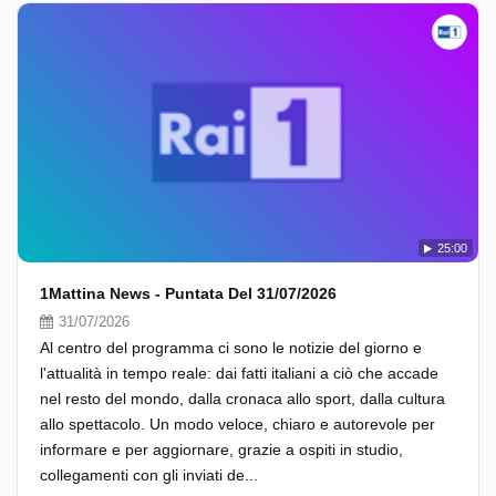
25:00
1Mattina News - Puntata Del 31/07/2026
31/07/2026
Al centro del programma ci sono le notizie del giorno e
l'attualità in tempo reale: dai fatti italiani a ciò che accade
nel resto del mondo, dalla cronaca allo sport, dalla cultura
allo spettacolo. Un modo veloce, chiaro e autorevole per
informare e per aggiornare, grazie a ospiti in studio,
collegamenti con gli inviati de...