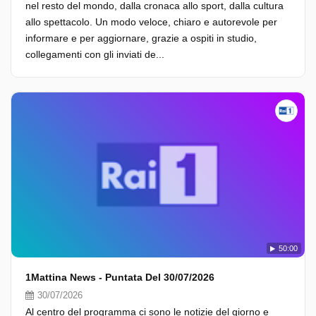
nel resto del mondo, dalla cronaca allo sport, dalla cultura
allo spettacolo. Un modo veloce, chiaro e autorevole per
informare e per aggiornare, grazie a ospiti in studio,
collegamenti con gli inviati de...
50:00
1Mattina News - Puntata Del 30/07/2026
30/07/2026
Al centro del programma ci sono le notizie del giorno e