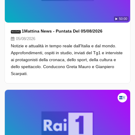
50:00
1Mattina News - Puntata Del 05/08/2026
NUOVO
05/08/2026
Notizie e attualità in tempo reale dall'Italia e dal mondo.
Approfondimenti, ospiti in studio, inviati del Tg1 e interviste
ai protagonisti della cronaca, dello sport, della cultura e
dello spettacolo. Conducono Greta Mauro e Gianpiero
Scarpati.