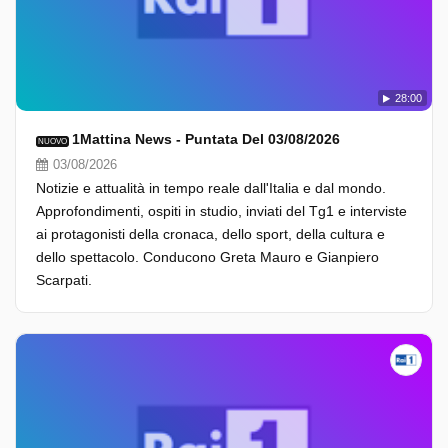
28:00
1Mattina News - Puntata Del 03/08/2026
NUOVO
03/08/2026
Notizie e attualità in tempo reale dall'Italia e dal mondo.
Approfondimenti, ospiti in studio, inviati del Tg1 e interviste
ai protagonisti della cronaca, dello sport, della cultura e
dello spettacolo. Conducono Greta Mauro e Gianpiero
Scarpati.