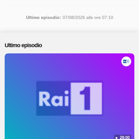
Ultimo episodio:
07/08/2026 alle ore 07:10
Ultimo episodio
28:00