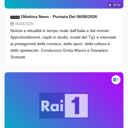
28:00
1Mattina News - Puntata Del 06/08/2026
NUOVO
06/08/2026
Notizie e attualità in tempo reale dall'Italia e dal mondo.
Approfondimenti, ospiti in studio, inviati del Tg1 e interviste
ai protagonisti della cronaca, dello sport, della cultura e
dello spettacolo. Conducono Greta Mauro e Gianpiero
Scarpati.