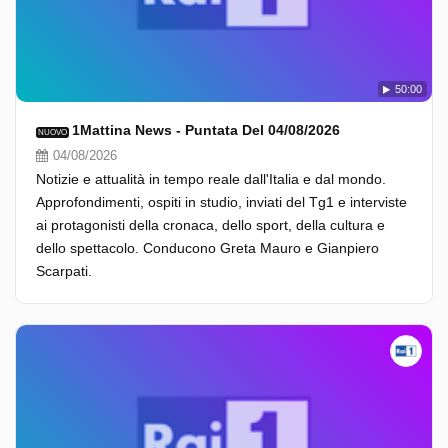
50:00
1Mattina News - Puntata Del 04/08/2026
NUOVO
04/08/2026
Notizie e attualità in tempo reale dall'Italia e dal mondo.
Approfondimenti, ospiti in studio, inviati del Tg1 e interviste
ai protagonisti della cronaca, dello sport, della cultura e
dello spettacolo. Conducono Greta Mauro e Gianpiero
Scarpati.