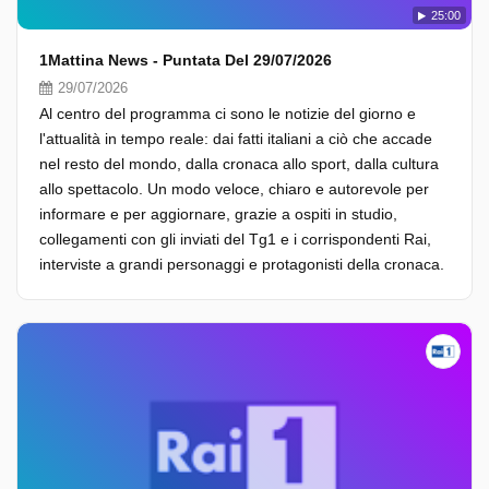
25:00
1Mattina News - Puntata Del 29/07/2026
29/07/2026
Al centro del programma ci sono le notizie del giorno e
l'attualità in tempo reale: dai fatti italiani a ciò che accade
nel resto del mondo, dalla cronaca allo sport, dalla cultura
allo spettacolo. Un modo veloce, chiaro e autorevole per
informare e per aggiornare, grazie a ospiti in studio,
collegamenti con gli inviati del Tg1 e i corrispondenti Rai,
interviste a grandi personaggi e protagonisti della cronaca.