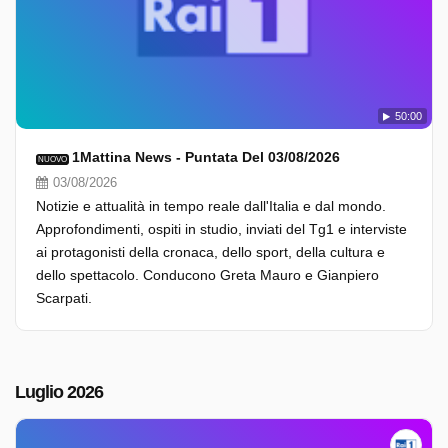
50:00
1Mattina News - Puntata Del 03/08/2026
NUOVO
03/08/2026
Notizie e attualità in tempo reale dall'Italia e dal mondo.
Approfondimenti, ospiti in studio, inviati del Tg1 e interviste
ai protagonisti della cronaca, dello sport, della cultura e
dello spettacolo. Conducono Greta Mauro e Gianpiero
Scarpati.
Luglio 2026