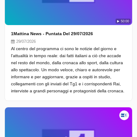
50:00
1Mattina News - Puntata Del 29/07/2026
29/07/2026
Al centro del programma ci sono le notizie del giorno e
l'attualità in tempo reale: dai fatti italiani a ciò che accade
nel resto del mondo, dalla cronaca allo sport, dalla cultura
allo spettacolo. Un modo veloce, chiaro e autorevole per
informare e per aggiornare, grazie a ospiti in studio,
collegamenti con gli inviati del Tg1 e i corrispondenti Rai,
interviste a grandi personaggi e protagonisti della cronaca.