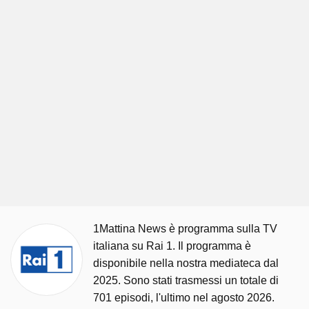
1Mattina News è programma sulla TV
italiana su Rai 1. Il programma è
disponibile nella nostra mediateca dal
2025. Sono stati trasmessi un totale di
701 episodi, l'ultimo nel agosto 2026.