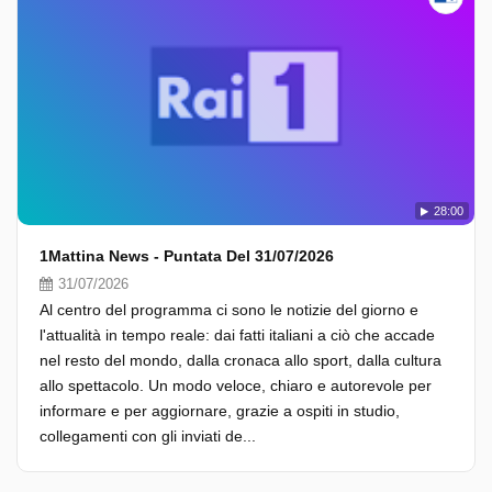
28:00
1Mattina News - Puntata Del 31/07/2026
31/07/2026
Al centro del programma ci sono le notizie del giorno e
l'attualità in tempo reale: dai fatti italiani a ciò che accade
nel resto del mondo, dalla cronaca allo sport, dalla cultura
allo spettacolo. Un modo veloce, chiaro e autorevole per
informare e per aggiornare, grazie a ospiti in studio,
collegamenti con gli inviati de...