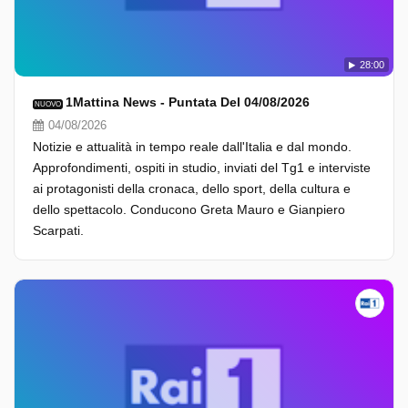
28:00
1Mattina News - Puntata Del 04/08/2026
NUOVO
04/08/2026
Notizie e attualità in tempo reale dall'Italia e dal mondo.
Approfondimenti, ospiti in studio, inviati del Tg1 e interviste
ai protagonisti della cronaca, dello sport, della cultura e
dello spettacolo. Conducono Greta Mauro e Gianpiero
Scarpati.