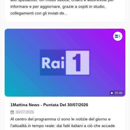
informare e per aggiornare, grazie a ospiti in studio,
collegamenti con gli inviati de...
25:00
1Mattina News - Puntata Del 30/07/2026
30/07/2026
Al centro del programma ci sono le notizie del giorno e
l'attualità in tempo reale: dai fatti italiani a ciò che accade