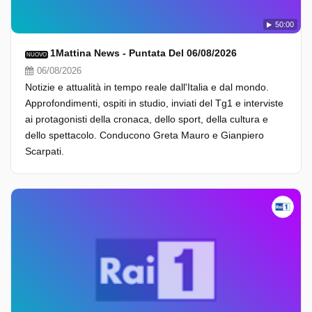
50:00
1Mattina News - Puntata Del 06/08/2026
NUOVO
06/08/2026
Notizie e attualità in tempo reale dall'Italia e dal mondo.
Approfondimenti, ospiti in studio, inviati del Tg1 e interviste
ai protagonisti della cronaca, dello sport, della cultura e
dello spettacolo. Conducono Greta Mauro e Gianpiero
Scarpati.