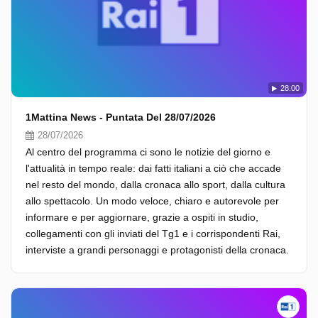
28:00
1Mattina News - Puntata Del 28/07/2026
28/07/2026
Al centro del programma ci sono le notizie del giorno e
l'attualità in tempo reale: dai fatti italiani a ciò che accade
nel resto del mondo, dalla cronaca allo sport, dalla cultura
allo spettacolo. Un modo veloce, chiaro e autorevole per
informare e per aggiornare, grazie a ospiti in studio,
collegamenti con gli inviati del Tg1 e i corrispondenti Rai,
interviste a grandi personaggi e protagonisti della cronaca.