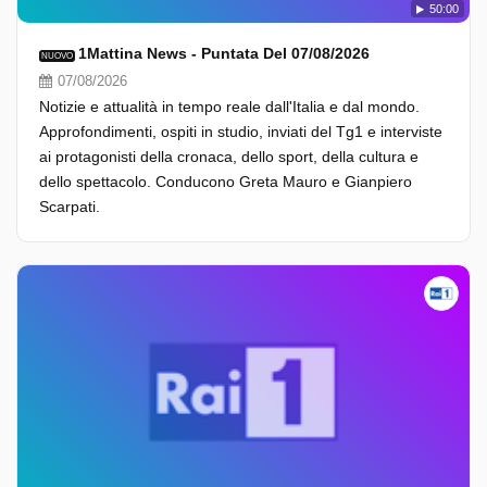
50:00
1Mattina News - Puntata Del 07/08/2026
NUOVO
07/08/2026
Notizie e attualità in tempo reale dall'Italia e dal mondo.
Approfondimenti, ospiti in studio, inviati del Tg1 e interviste
ai protagonisti della cronaca, dello sport, della cultura e
dello spettacolo. Conducono Greta Mauro e Gianpiero
Scarpati.