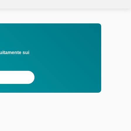
uitamente sui