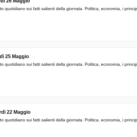
edì 26 Maggio
to quotidiano sui fatti salienti della giornata. Politica, economia, i princi
dì 25 Maggio
to quotidiano sui fatti salienti della giornata. Politica, economia, i princi
rdì 22 Maggio
to quotidiano sui fatti salienti della giornata. Politica, economia, i princi