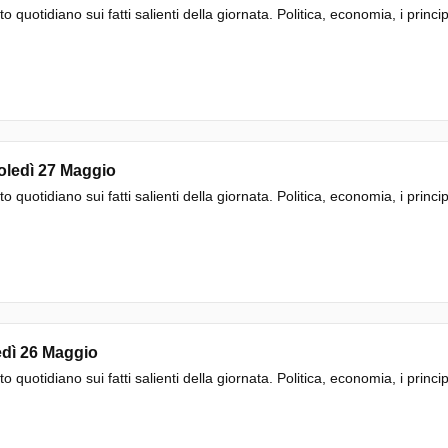
to quotidiano sui fatti salienti della giornata. Politica, economia, i princi
oledì 27 Maggio
to quotidiano sui fatti salienti della giornata. Politica, economia, i princi
edì 26 Maggio
to quotidiano sui fatti salienti della giornata. Politica, economia, i princi