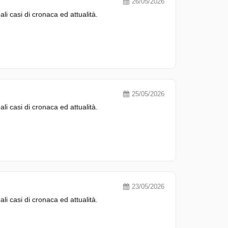
26/05/2026
pali casi di cronaca ed attualità.
25/05/2026
pali casi di cronaca ed attualità.
23/05/2026
pali casi di cronaca ed attualità.