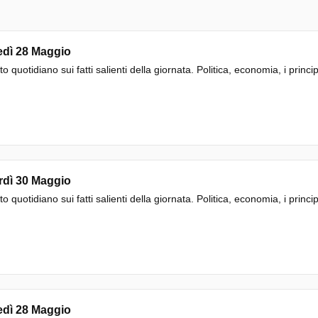
edì 28 Maggio
to quotidiano sui fatti salienti della giornata. Politica, economia, i princi
rdì 30 Maggio
to quotidiano sui fatti salienti della giornata. Politica, economia, i princi
edì 28 Maggio