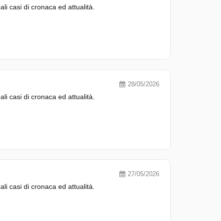
pali casi di cronaca ed attualità.
28/05/2026
pali casi di cronaca ed attualità.
27/05/2026
pali casi di cronaca ed attualità.