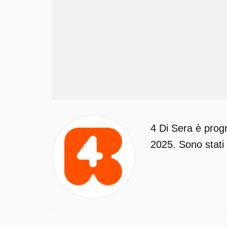
4 Di Sera è prog
2025. Sono stati 