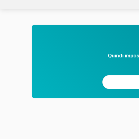
Quindi impos