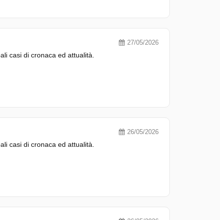
27/05/2026
pali casi di cronaca ed attualità.
26/05/2026
pali casi di cronaca ed attualità.