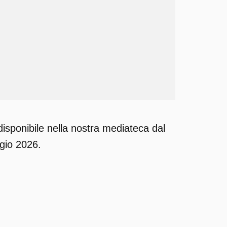
isponibile nella nostra mediateca dal
ggio 2026.