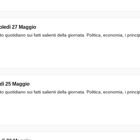
oledì 27 Maggio
to quotidiano sui fatti salienti della giornata. Politica, economia, i princi
dì 25 Maggio
to quotidiano sui fatti salienti della giornata. Politica, economia, i princi