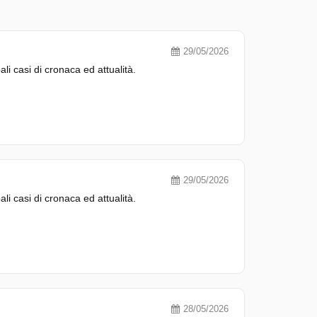
29/05/2026
pali casi di cronaca ed attualità.
29/05/2026
pali casi di cronaca ed attualità.
28/05/2026