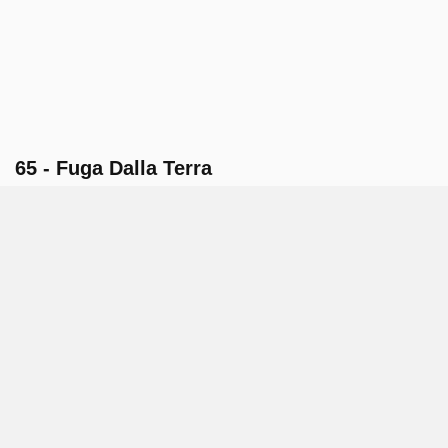
65 - Fuga Dalla Terra