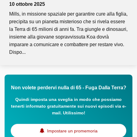
10 ottobre 2025
Mills, in missione spaziale per garantire cure alla figlia,
precipita su un pianeta misterioso che si rivela essere
la Terra di 65 milioni di anni fa. Tra giungle e dinosauri,
insieme alla giovane sopravvissuta Koa dovrà
imparare a comunicare e combattere per restare vivo.
Dispo...
Non volete perdervi nulla di 65 - Fuga Dalla Terra?
Quindi imposta una sveglia in modo che possiamo
tenerti informato gratuitamente sui nuovi episodi via e-
mail. Utilissimo!
Impostare un promemoria