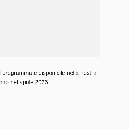
l programma è disponibile nella nostra
timo nel aprile 2026.