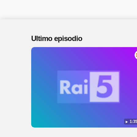
Ultimo episodio
1:35