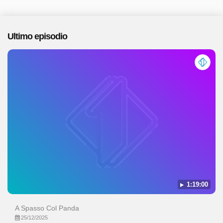
Ultimo episodio
1:19:00
A Spasso Col Panda
25/12/2025