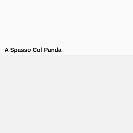
A Spasso Col Panda