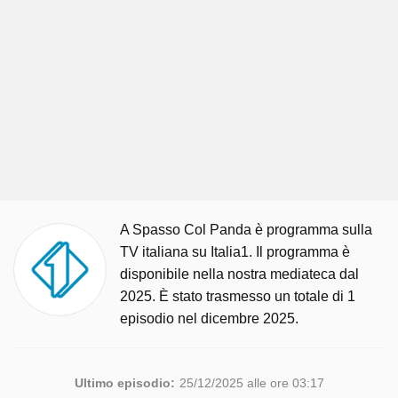
A Spasso Col Panda è programma sulla
TV italiana su Italia1. Il programma è
disponibile nella nostra mediateca dal
2025. È stato trasmesso un totale di 1
episodio nel dicembre 2025.
Ultimo episodio:
25/12/2025 alle ore 03:17