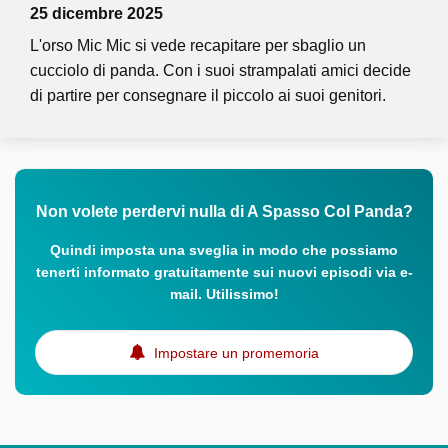
25 dicembre 2025
L'orso Mic Mic si vede recapitare per sbaglio un
cucciolo di panda. Con i suoi strampalati amici decide
di partire per consegnare il piccolo ai suoi genitori.
Non volete perdervi nulla di A Spasso Col Panda?
Quindi imposta una sveglia in modo che possiamo
tenerti informato gratuitamente sui nuovi episodi via e-
mail. Utilissimo!
Impostare un promemoria