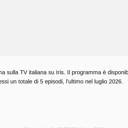
 sulla TV italiana su Iris. Il programma è disponib
si un totale di 5 episodi, l'ultimo nel luglio 2026.