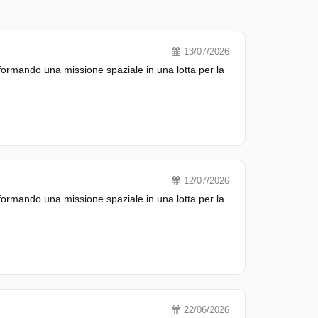
13/07/2026
ormando una missione spaziale in una lotta per la
12/07/2026
ormando una missione spaziale in una lotta per la
22/06/2026