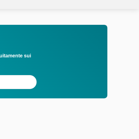
uitamente sui