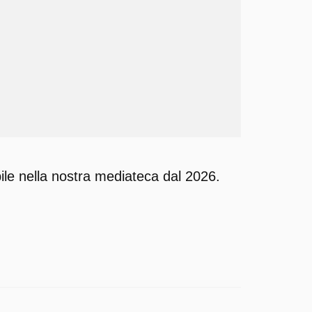
ile nella nostra mediateca dal 2026.