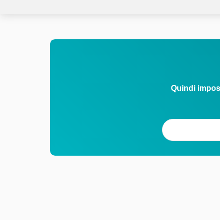
Quindi impos