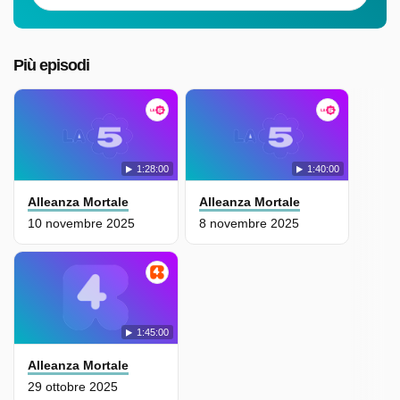
Più episodi
1:28:00
1:40:00
Alleanza Mortale
Alleanza Mortale
10 novembre 2025
8 novembre 2025
1:45:00
Alleanza Mortale
29 ottobre 2025