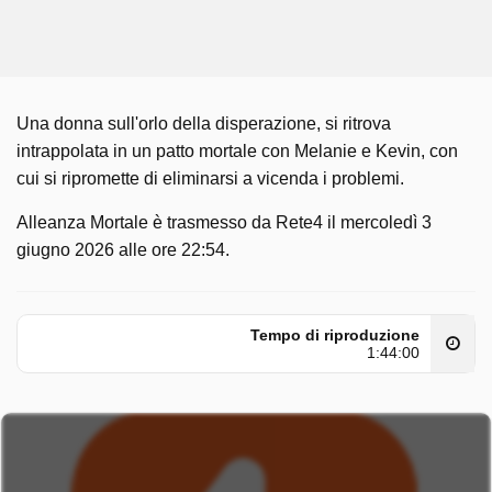
Una donna sull'orlo della disperazione, si ritrova
intrappolata in un patto mortale con Melanie e Kevin, con
cui si ripromette di eliminarsi a vicenda i problemi.
Alleanza Mortale è trasmesso da Rete4 il mercoledì 3
giugno 2026 alle ore 22:54.
Tempo di riproduzione
1:44:00