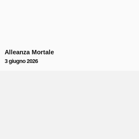
Alleanza Mortale
3 giugno 2026