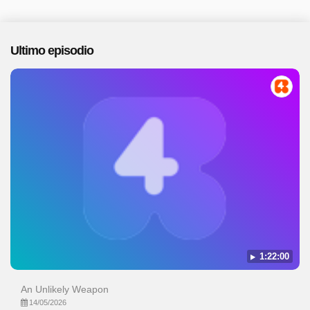
Ultimo episodio
1:22:00
An Unlikely Weapon
14/05/2026