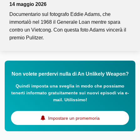
14 maggio 2026
Documentario sul fotografo Eddie Adams, che
immortalò nel 1968 il Generale Loan mentre spara
contro un Vietcong. Con questa foto Adams vincerà il
premio Pulitzer.
Non volete perdervi nulla di An Unlikely Weapon?
Quindi imposta una sveglia in modo che possiamo
tenerti informato gratuitamente sui nuovi episodi via e-
mail. Utilissimo!
Impostare un promemoria