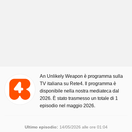
An Unlikely Weapon è programma sulla
TV italiana su Rete4. Il programma è
disponibile nella nostra mediateca dal
2026. È stato trasmesso un totale di 1
episodio nel maggio 2026.
Ultimo episodio:
14/05/2026 alle ore 01:04