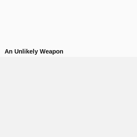
An Unlikely Weapon