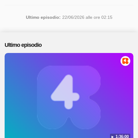
Ultimo episodio:
22/06/2026 alle ore 02:15
Ultimo episodio
1:36:00