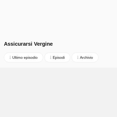
Assicurarsi Vergine
Ultimo episodio
Episodi
Archivio