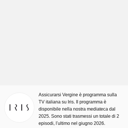
Assicurarsi Vergine è programma sulla
TV italiana su Iris. Il programma è
disponibile nella nostra mediateca dal
2025. Sono stati trasmessi un totale di 2
episodi, l'ultimo nel giugno 2026.