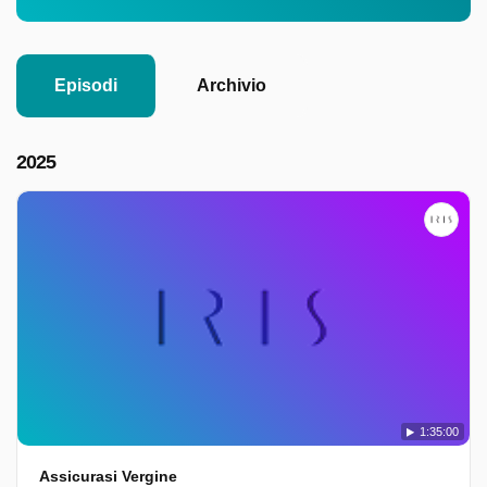
Episodi
Archivio
2025
1:35:00
Assicurasi Vergine