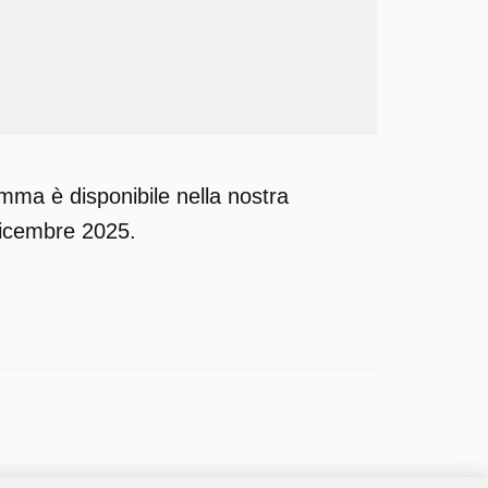
amma è disponibile nella nostra
dicembre 2025.