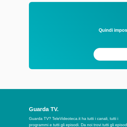
Quindi impos
Guarda TV.
Guarda TV? TeleVideoteca.it ha tutti i canali, tutti i
programmi e tutti gli episodi. Da noi trovi tutti gli episod