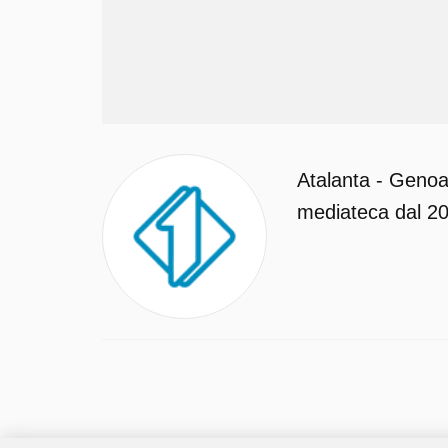
Atalanta - Genoa 
mediateca dal 20