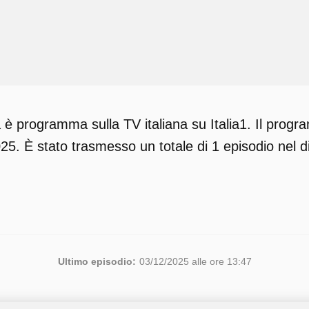
è programma sulla TV italiana su Italia1. Il progr
25. È stato trasmesso un totale di 1 episodio nel 
Ultimo episodio:
03/12/2025 alle ore 13:47