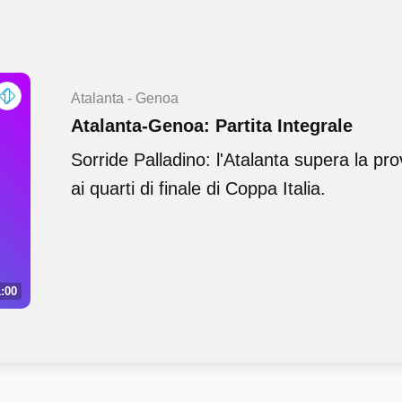
Atalanta - Genoa
Atalanta-Genoa: Partita Integrale
Sorride Palladino: l'Atalanta supera la pr
ai quarti di finale di Coppa Italia.
:00