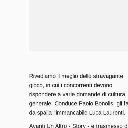
Rivediamo il meglio dello stravagante
gioco, in cui i concorrenti devono
rispondere a varie domande di cultura
generale. Conduce Paolo Bonolis, gli f
da spalla l'immancabile Luca Laurenti.
Avanti Un Altro - Story - è trasmesso 