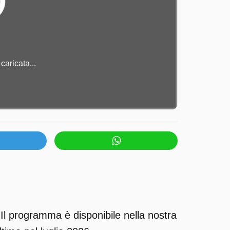
caricata...
 Il programma è disponibile nella nostra