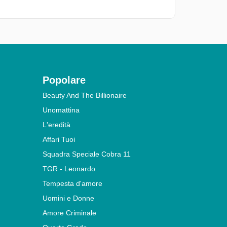
Popolare
Beauty And The Billionaire
Unomattina
L'eredità
Affari Tuoi
Squadra Speciale Cobra 11
TGR - Leonardo
Tempesta d'amore
Uomini e Donne
Amore Criminale