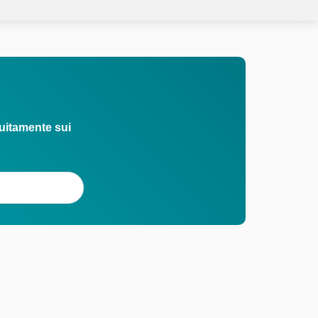
uitamente sui