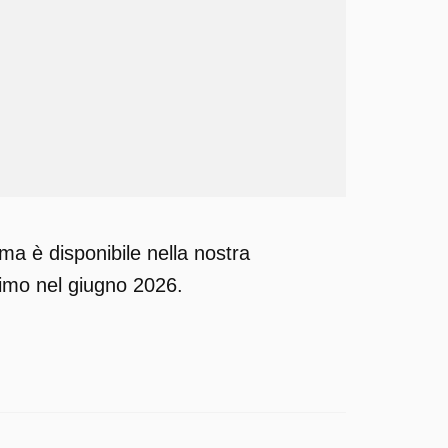
a è disponibile nella nostra
ltimo nel giugno 2026.