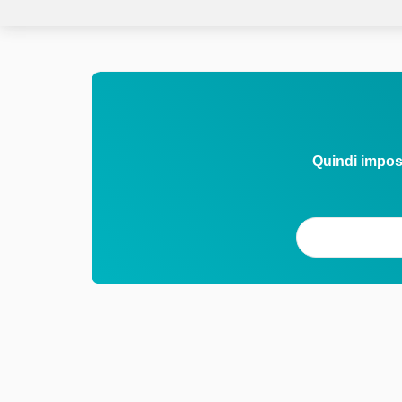
Quindi impos