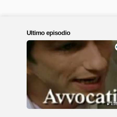
Ultimo episodio
1:35