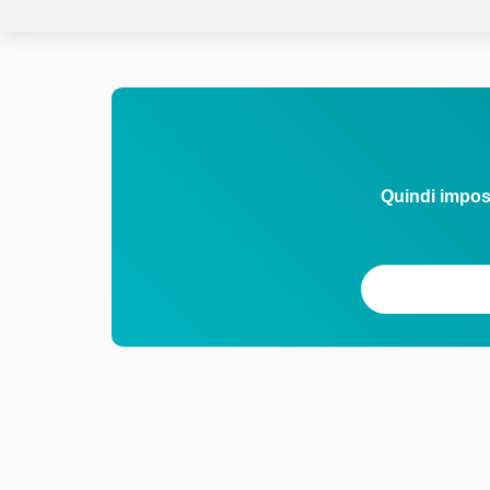
Quindi impos