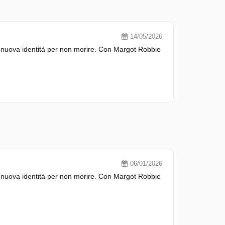
14/05/2026
una nuova identità per non morire. Con Margot Robbie
06/01/2026
una nuova identità per non morire. Con Margot Robbie