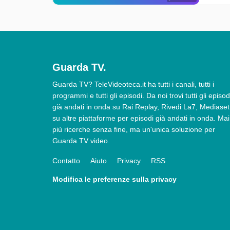
Guarda TV.
Guarda TV? TeleVideoteca.it ha tutti i canali, tutti i
programmi e tutti gli episodi. Da noi trovi tutti gli episod
già andati in onda su Rai Replay, Rivedi La7, Mediaset
su altre piattaforme per episodi già andati in onda. Mai
più ricerche senza fine, ma un'unica soluzione per
Guarda TV video.
Contatto
Aiuto
Privacy
RSS
Modifica le preferenze sulla privacy