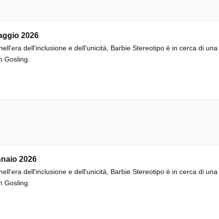
aggio 2026
nell'era dell'inclusione e dell'unicità, Barbie Stereotipo è in cerca di 
 Gosling.
nnaio 2026
nell'era dell'inclusione e dell'unicità, Barbie Stereotipo è in cerca di 
 Gosling.