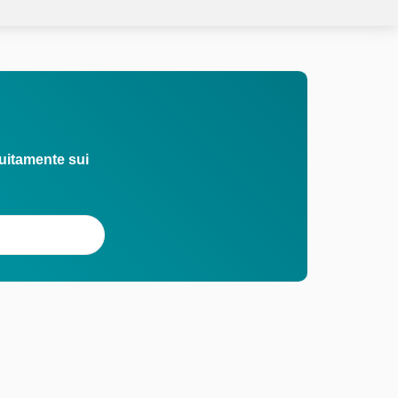
uitamente sui