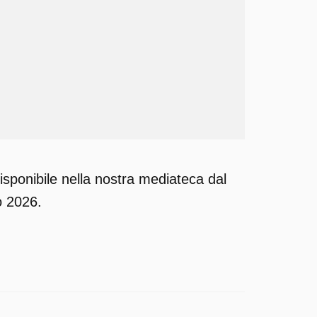
sponibile nella nostra mediateca dal
o 2026.