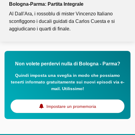
Bologna-Parma: Partita Integrale
Al Dall'Ara, i rossoblu di mister Vincenzo Italiano
sconfiggono i ducali guidati da Carlos Cuesta e si
aggiudicano i quarti di finale.
Non volete perdervi nulla di Bologna - Parma?
Quindi imposta una sveglia in modo che possiamo
tenerti informato gratuitamente sui nuovi episodi via e-
mail. Utilissimo!
Impostare un promemoria