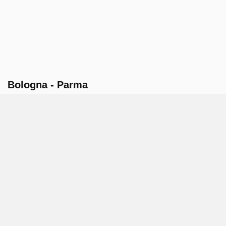
Bologna - Parma