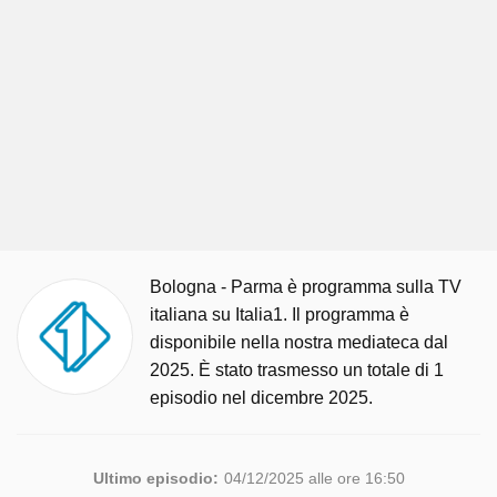
Bologna - Parma è programma sulla TV
italiana su Italia1. Il programma è
disponibile nella nostra mediateca dal
2025. È stato trasmesso un totale di 1
episodio nel dicembre 2025.
Ultimo episodio:
04/12/2025 alle ore 16:50