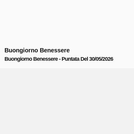
Buongiorno Benessere
Buongiorno Benessere - Puntata Del 30/05/2026