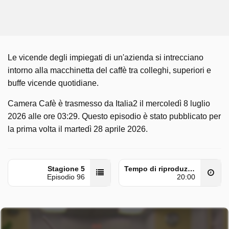
Le vicende degli impiegati di un'azienda si intrecciano
intorno alla macchinetta del caffè tra colleghi, superiori e
buffe vicende quotidiane.
Camera Cafè è trasmesso da Italia2 il mercoledì 8 luglio
2026 alle ore 03:29. Questo episodio è stato pubblicato per
la prima volta il martedì 28 aprile 2026.
Stagione 5
Tempo di riproduzione
Episodio 96
20:00