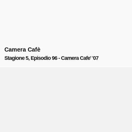
Camera Cafè
Stagione 5, Episodio 96 - Camera Cafe' '07