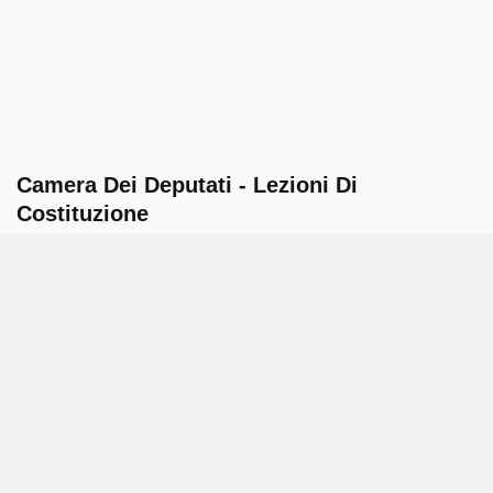
Camera Dei Deputati - Lezioni Di
Costituzione