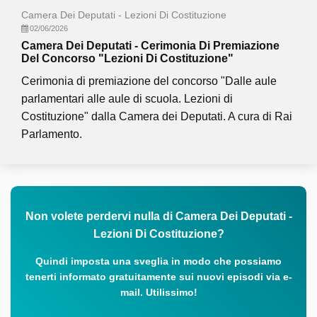
Camera Dei Deputati - Lezioni Di Costituzione
02/06/2026
Camera Dei Deputati - Cerimonia Di Premiazione
Del Concorso "Lezioni Di Costituzione"
Cerimonia di premiazione del concorso "Dalle aule
parlamentari alle aule di scuola. Lezioni di
Costituzione" dalla Camera dei Deputati. A cura di Rai
Parlamento.
Non volete perdervi nulla di Camera Dei Deputati -
Lezioni Di Costituzione?
Quindi imposta una sveglia in modo che possiamo
tenerti informato gratuitamente sui nuovi episodi via e-
mail. Utilissimo!