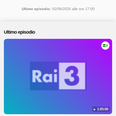
Ultimo episodio:
02/06/2026 alle ore 17:00
Ultimo episodio
1:05:00