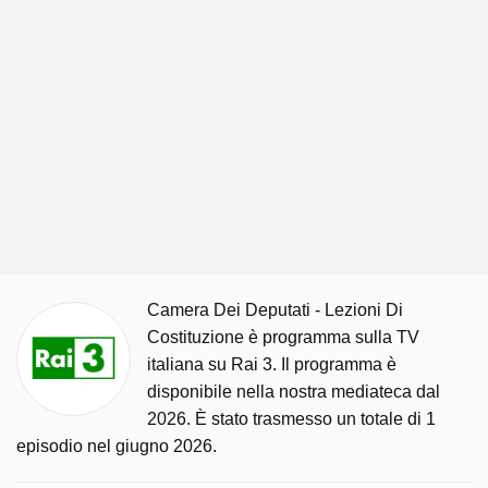
Camera Dei Deputati - Lezioni Di
Costituzione è programma sulla TV
italiana su Rai 3. Il programma è
disponibile nella nostra mediateca dal
2026. È stato trasmesso un totale di 1
episodio nel giugno 2026.