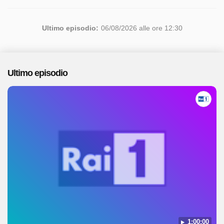
Ultimo episodio:
06/08/2026 alle ore 12:30
Ultimo episodio
1:00:00