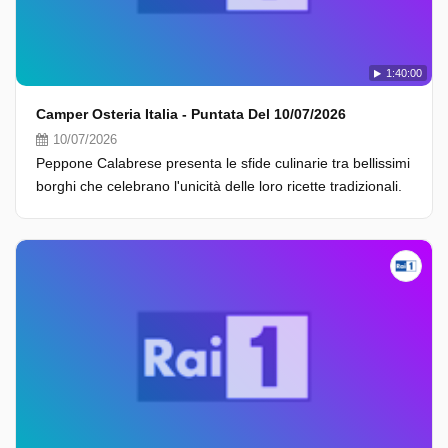
1:40:00
Camper Osteria Italia - Puntata Del 10/07/2026
10/07/2026
Peppone Calabrese presenta le sfide culinarie tra bellissimi
borghi che celebrano l'unicità delle loro ricette tradizionali.