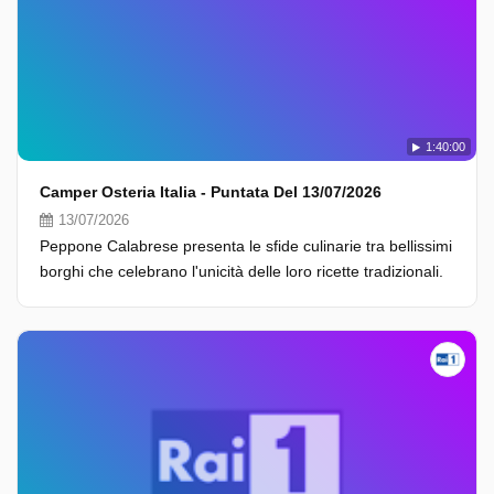
1:40:00
Camper Osteria Italia - Puntata Del 13/07/2026
13/07/2026
Peppone Calabrese presenta le sfide culinarie tra bellissimi
borghi che celebrano l'unicità delle loro ricette tradizionali.