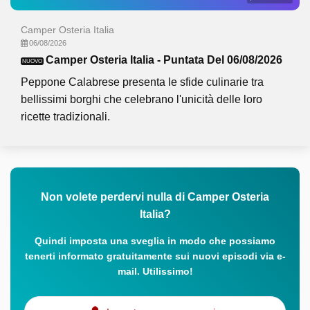
Camper Osteria Italia
06/08/2026
Camper Osteria Italia - Puntata Del 06/08/2026
NUOVO
Peppone Calabrese presenta le sfide culinarie tra
bellissimi borghi che celebrano l'unicità delle loro
ricette tradizionali.
Non volete perdervi nulla di Camper Osteria
Italia?
Quindi imposta una sveglia in modo che possiamo
tenerti informato gratuitamente sui nuovi episodi via e-
mail. Utilissimo!