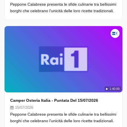
Peppone Calabrese presenta le sfide culinarie tra bellissimi
borghi che celebrano l'unicità delle loro ricette tradizionali.
1:40:00
Camper Osteria Italia - Puntata Del 15/07/2026
15/07/2026
Peppone Calabrese presenta le sfide culinarie tra bellissimi
borghi che celebrano l'unicità delle loro ricette tradizionali.