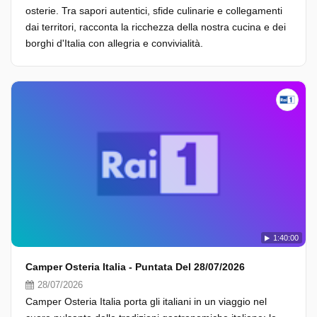
osterie. Tra sapori autentici, sfide culinarie e collegamenti
dai territori, racconta la ricchezza della nostra cucina e dei
borghi d'Italia con allegria e convivialità.
1:40:00
Camper Osteria Italia - Puntata Del 28/07/2026
28/07/2026
Camper Osteria Italia porta gli italiani in un viaggio nel