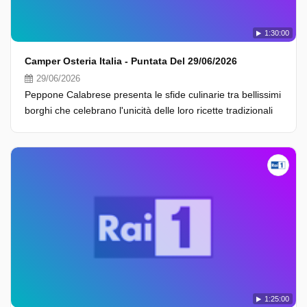
1:30:00
Camper Osteria Italia - Puntata Del 29/06/2026
29/06/2026
Peppone Calabrese presenta le sfide culinarie tra bellissimi
borghi che celebrano l'unicità delle loro ricette tradizionali
1:25:00