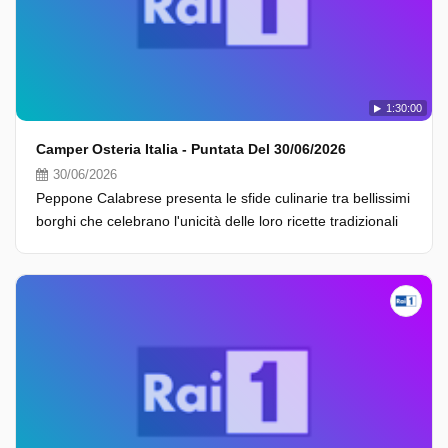
1:30:00
Camper Osteria Italia - Puntata Del 30/06/2026
30/06/2026
Peppone Calabrese presenta le sfide culinarie tra bellissimi
borghi che celebrano l'unicità delle loro ricette tradizionali