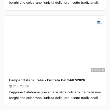
borghi che celebrano l'unicità delle loro ricette tradizionali.
1:40:00
Camper Osteria Italia - Puntata Del 24/07/2026
24/07/2026
Peppone Calabrese presenta le sfide culinarie tra bellissimi
borghi che celebrano l'unicità delle loro ricette tradizionali.