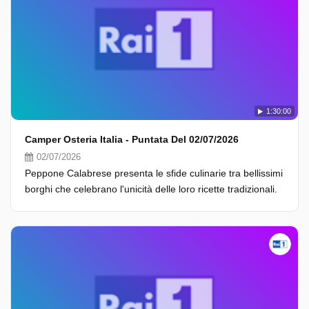
1:30:00
Camper Osteria Italia - Puntata Del 02/07/2026
02/07/2026
Peppone Calabrese presenta le sfide culinarie tra bellissimi
borghi che celebrano l'unicità delle loro ricette tradizionali.