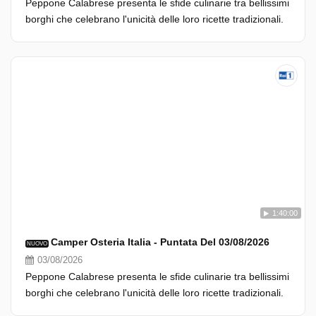
Peppone Calabrese presenta le sfide culinarie tra bellissimi
borghi che celebrano l'unicità delle loro ricette tradizionali.
1:40:00
Camper Osteria Italia - Puntata Del 03/08/2026
NUOVO
03/08/2026
Peppone Calabrese presenta le sfide culinarie tra bellissimi
borghi che celebrano l'unicità delle loro ricette tradizionali.