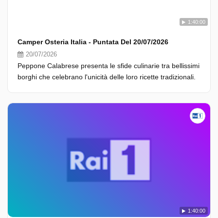
1:40:00
Camper Osteria Italia - Puntata Del 20/07/2026
20/07/2026
Peppone Calabrese presenta le sfide culinarie tra bellissimi
borghi che celebrano l'unicità delle loro ricette tradizionali.
1:40:00