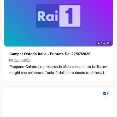
1:40:00
Camper Osteria Italia - Puntata Del 22/07/2026
22/07/2026
Peppone Calabrese presenta le sfide culinarie tra bellissimi
borghi che celebrano l'unicità delle loro ricette tradizionali.