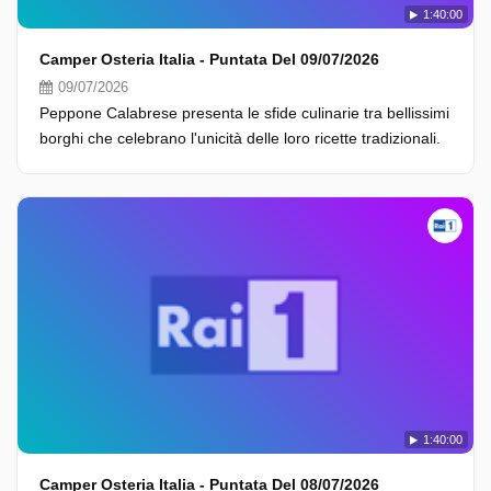
1:40:00
Camper Osteria Italia - Puntata Del 09/07/2026
09/07/2026
Peppone Calabrese presenta le sfide culinarie tra bellissimi
borghi che celebrano l'unicità delle loro ricette tradizionali.
1:40:00
Camper Osteria Italia - Puntata Del 08/07/2026