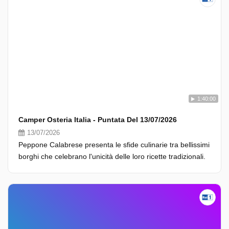
1:40:00
Camper Osteria Italia - Puntata Del 13/07/2026
13/07/2026
Peppone Calabrese presenta le sfide culinarie tra bellissimi
borghi che celebrano l'unicità delle loro ricette tradizionali.