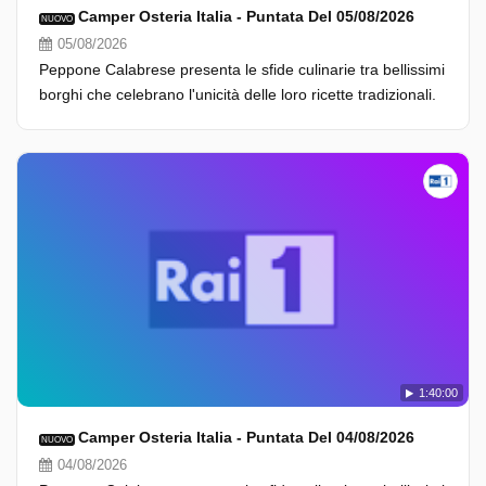
Camper Osteria Italia - Puntata Del 05/08/2026
NUOVO
05/08/2026
Peppone Calabrese presenta le sfide culinarie tra bellissimi
borghi che celebrano l'unicità delle loro ricette tradizionali.
1:40:00
Camper Osteria Italia - Puntata Del 04/08/2026
NUOVO
04/08/2026