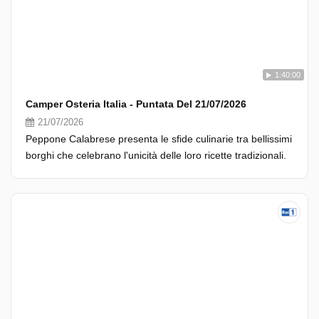
1:40:00
Camper Osteria Italia - Puntata Del 21/07/2026
21/07/2026
Peppone Calabrese presenta le sfide culinarie tra bellissimi
borghi che celebrano l'unicità delle loro ricette tradizionali.