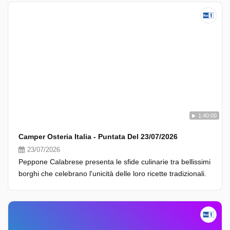
1:40:00
Camper Osteria Italia - Puntata Del 23/07/2026
23/07/2026
Peppone Calabrese presenta le sfide culinarie tra bellissimi
borghi che celebrano l'unicità delle loro ricette tradizionali.