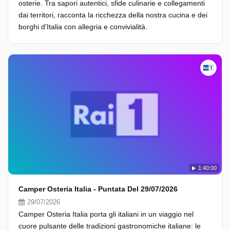
osterie. Tra sapori autentici, sfide culinarie e collegamenti
dai territori, racconta la ricchezza della nostra cucina e dei
borghi d'Italia con allegria e convivialità.
1:40:00
Camper Osteria Italia - Puntata Del 29/07/2026
29/07/2026
Camper Osteria Italia porta gli italiani in un viaggio nel
cuore pulsante delle tradizioni gastronomiche italiane: le