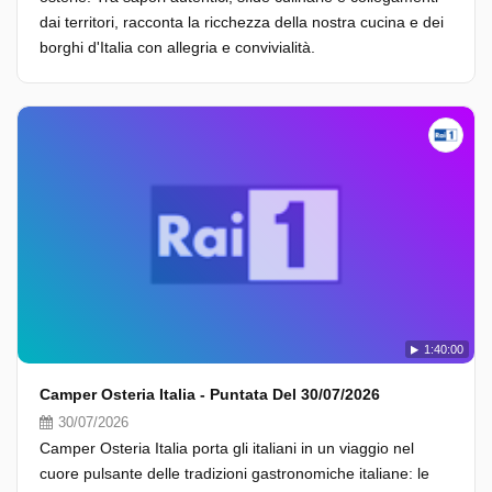
dai territori, racconta la ricchezza della nostra cucina e dei
borghi d'Italia con allegria e convivialità.
1:40:00
Camper Osteria Italia - Puntata Del 30/07/2026
30/07/2026
Camper Osteria Italia porta gli italiani in un viaggio nel
cuore pulsante delle tradizioni gastronomiche italiane: le