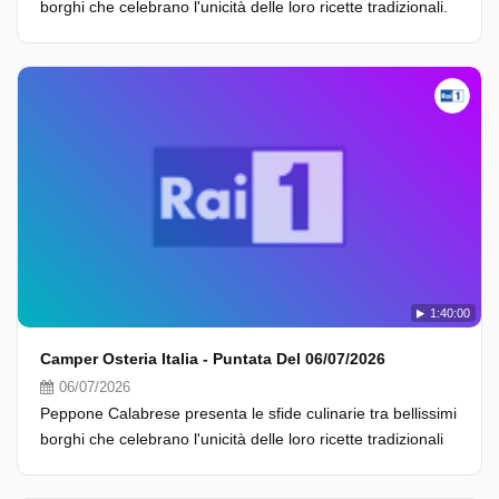
borghi che celebrano l'unicità delle loro ricette tradizionali.
1:40:00
Camper Osteria Italia - Puntata Del 06/07/2026
06/07/2026
Peppone Calabrese presenta le sfide culinarie tra bellissimi
borghi che celebrano l'unicità delle loro ricette tradizionali