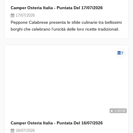
Camper Osteria Italia - Puntata Del 17/07/2026
17/07/2026
Peppone Calabrese presenta le sfide culinarie tra bellissimi
borghi che celebrano l'unicità delle loro ricette tradizionali.
1:40:00
Camper Osteria Italia - Puntata Del 16/07/2026
16/07/2026