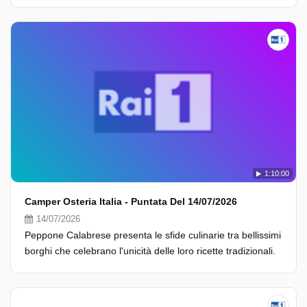
1:10:00
Camper Osteria Italia - Puntata Del 14/07/2026
14/07/2026
Peppone Calabrese presenta le sfide culinarie tra bellissimi
borghi che celebrano l'unicità delle loro ricette tradizionali.