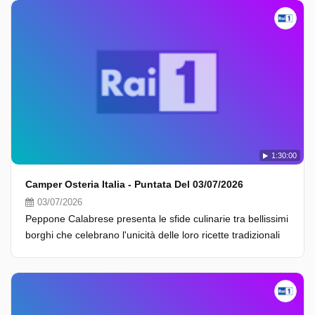
1:30:00
Camper Osteria Italia - Puntata Del 03/07/2026
03/07/2026
Peppone Calabrese presenta le sfide culinarie tra bellissimi
borghi che celebrano l'unicità delle loro ricette tradizionali