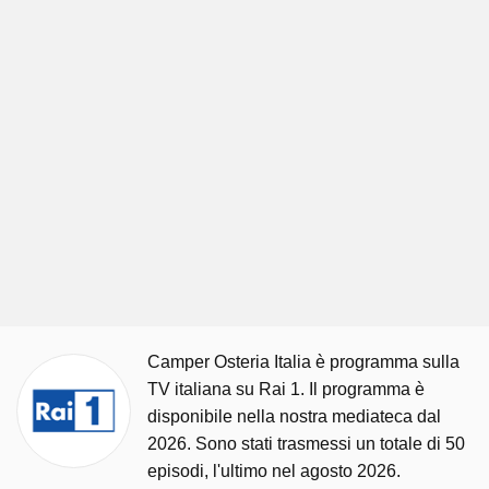
Camper Osteria Italia è programma sulla
TV italiana su Rai 1. Il programma è
disponibile nella nostra mediateca dal
2026. Sono stati trasmessi un totale di 50
episodi, l'ultimo nel agosto 2026.