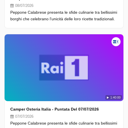
08/07/2026
Peppone Calabrese presenta le sfide culinarie tra bellissimi
borghi che celebrano l'unicità delle loro ricette tradizionali.
1:40:00
Camper Osteria Italia - Puntata Del 07/07/2026
07/07/2026
Peppone Calabrese presenta le sfide culinarie tra bellissimi