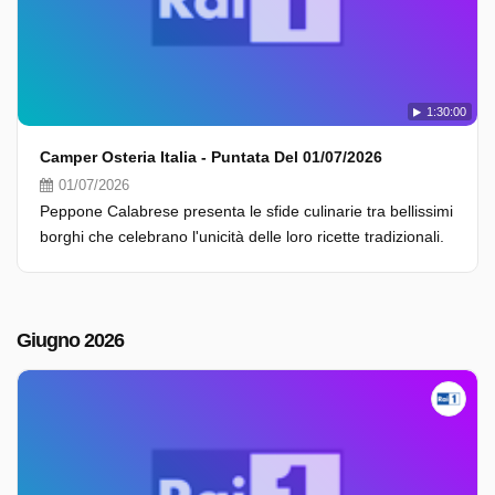
1:30:00
Camper Osteria Italia - Puntata Del 01/07/2026
01/07/2026
Peppone Calabrese presenta le sfide culinarie tra bellissimi
borghi che celebrano l'unicità delle loro ricette tradizionali.
Giugno 2026