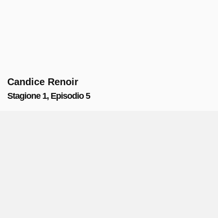
Candice Renoir
Stagione 1, Episodio 5