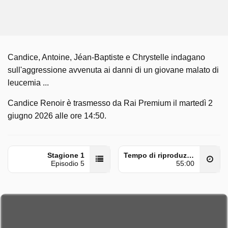
Candice, Antoine, Jéan-Baptiste e Chrystelle indagano
sull'aggressione avvenuta ai danni di un giovane malato di
leucemia ...
Candice Renoir è trasmesso da Rai Premium il martedì 2
giugno 2026 alle ore 14:50.
Stagione 1
Tempo di riproduzione
Episodio 5
55:00