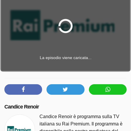
La episodio viene caricata...
Candice Renoir
Candice Renoir è programma sulla TV
italiana su Rai Premium. Il programma è