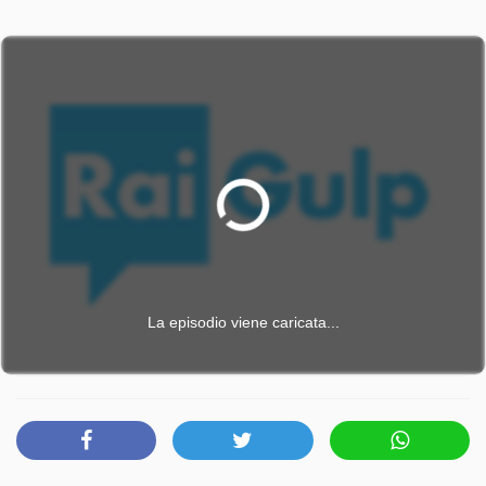
La episodio viene caricata...