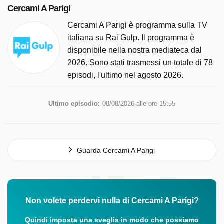
Cercami A Parigi
Cercami A Parigi è programma sulla TV
italiana su Rai Gulp. Il programma è
disponibile nella nostra mediateca dal
2026. Sono stati trasmessi un totale di 78
episodi, l'ultimo nel agosto 2026.
Ultimo episodio:
08/08/2026 alle ore 15:55
Guarda Cercami A Parigi
Non volete perdervi nulla di Cercami A Parigi?
Quindi imposta una sveglia in modo che possiamo