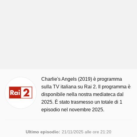
Charlie's Angels (2019) è programma
sulla TV italiana su Rai 2. Il programma è
disponibile nella nostra mediateca dal
2025. È stato trasmesso un totale di 1
episodio nel novembre 2025.
Ultimo episodio:
21/11/2025 alle ore 21:20