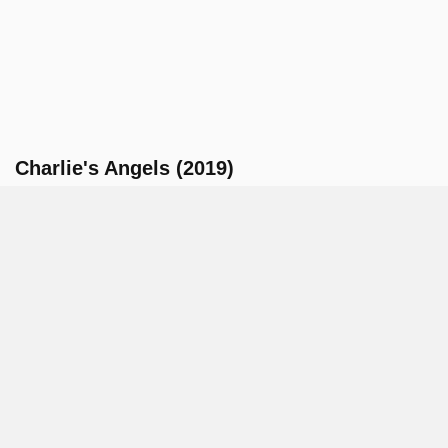
Charlie's Angels (2019)