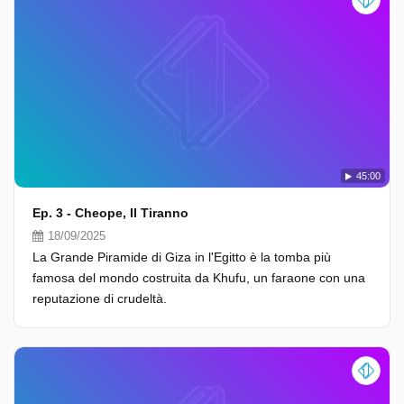
45:00
Ep. 3 - Cheope, Il Tiranno
18/09/2025
La Grande Piramide di Giza in l'Egitto è la tomba più
famosa del mondo costruita da Khufu, un faraone con una
reputazione di crudeltà.