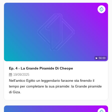
56:00
Ep. 4 - La Grande Piramide Di Cheope
19/09/2025
Nell'antico Egitto un leggendario faraone sta finendo il
tempo per completare la sua piramide: la Grande piramide
di Giza.