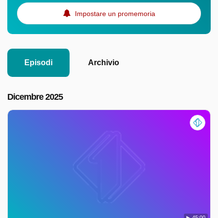
Impostare un promemoria
Episodi
Archivio
Dicembre 2025
45:00