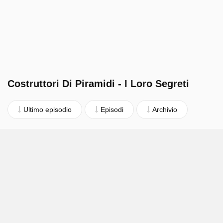
Costruttori Di Piramidi - I Loro Segreti
Ultimo episodio
Episodi
Archivio