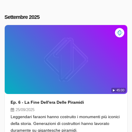
Settembre 2025
45:00
Ep. 6 - La Fine Dell'era Delle Piramidi
25/09/2025
Leggendari faraoni hanno costruito i monumenti più iconici
della storia. Generazioni di costruttori hanno lavorato
duramente su gigantesche piramidi.