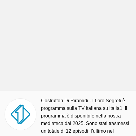
Costruttori Di Piramidi - I Loro Segreti è
programma sulla TV italiana su Italia1. Il
programma è disponibile nella nostra
mediateca dal 2025. Sono stati trasmessi
un totale di 12 episodi, l'ultimo nel