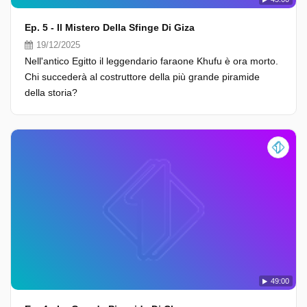
Ep. 5 - Il Mistero Della Sfinge Di Giza
19/12/2025
Nell'antico Egitto il leggendario faraone Khufu è ora morto.
Chi succederà al costruttore della più grande piramide
della storia?
49:00