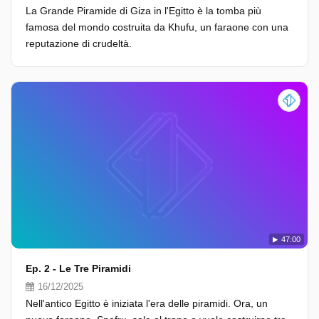
La Grande Piramide di Giza in l'Egitto è la tomba più
famosa del mondo costruita da Khufu, un faraone con una
reputazione di crudeltà.
47:00
Ep. 2 - Le Tre Piramidi
16/12/2025
Nell'antico Egitto è iniziata l'era delle piramidi. Ora, un