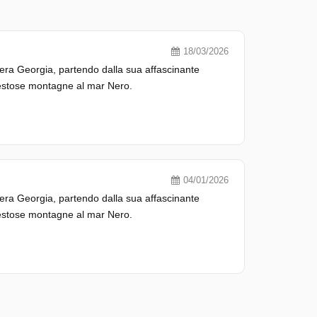
18/03/2026
tera Georgia, partendo dalla sua affascinante
maestose montagne al mar Nero.
04/01/2026
tera Georgia, partendo dalla sua affascinante
maestose montagne al mar Nero.