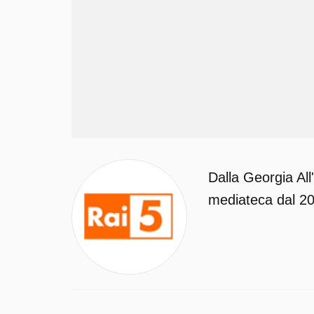
Dalla Georgia All
mediateca dal 202