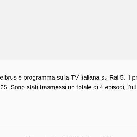
'elbrus è programma sulla TV italiana su Rai 5. Il 
5. Sono stati trasmessi un totale di 4 episodi, l'u