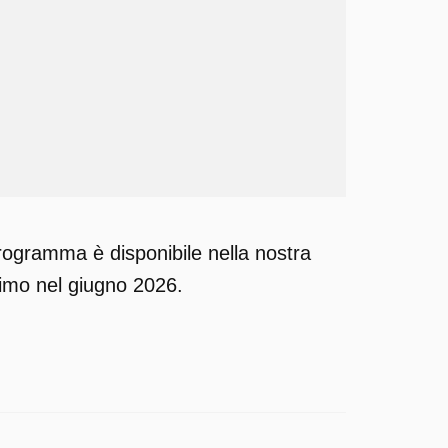
programma è disponibile nella nostra
ltimo nel giugno 2026.