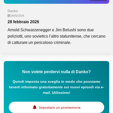
Danko
28/02/2026
28 febbraio 2026
Arnold Schwarzenegger e Jim Belushi sono due
poliziotti, uno sovietico l'altro statunitense, che cercano
di catturare un pericoloso criminale.
Non volete perdervi nulla di Danko?
Quindi imposta una sveglia in modo che possiamo
tenerti informato gratuitamente sui nuovi episodi via e-
mail. Utilissimo!
Impostare un promemoria