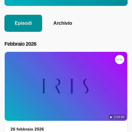
Episodi
Archivio
Febbraio 2026
2:03:00
26 febbraio 2026