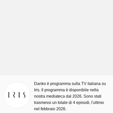
Danko è programma sulla TV italiana su
Iris. Il programma è disponibile nella
nostra mediateca dal 2026. Sono stati
trasmessi un totale di 4 episodi, l'ultimo
nel febbraio 2026.