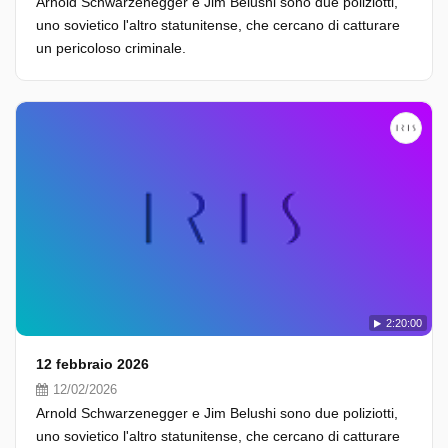
Arnold Schwarzenegger e Jim Belushi sono due poliziotti,
uno sovietico l'altro statunitense, che cercano di catturare
un pericoloso criminale.
2:20:00
12 febbraio 2026
12/02/2026
Arnold Schwarzenegger e Jim Belushi sono due poliziotti,
uno sovietico l'altro statunitense, che cercano di catturare