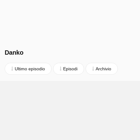
Danko
Ultimo episodio
Episodi
Archivio