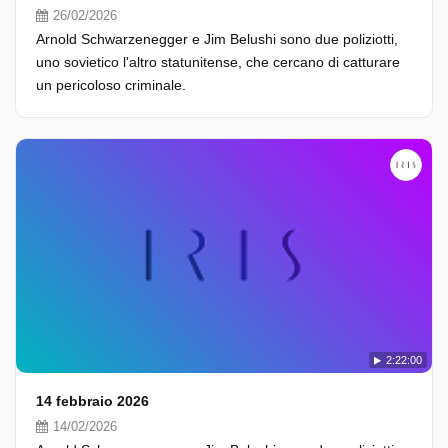
26/02/2026
Arnold Schwarzenegger e Jim Belushi sono due poliziotti,
uno sovietico l'altro statunitense, che cercano di catturare
un pericoloso criminale.
2:22:00
14 febbraio 2026
14/02/2026