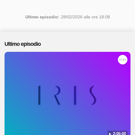
Ultimo episodio:
28/02/2026 alle ore 18:08
Ultimo episodio
2:06:00