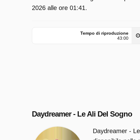
2026 alle ore 01:41.
Tempo di riproduzione
43:00
Daydreamer - Le Ali Del Sogno
Daydreamer - Le 