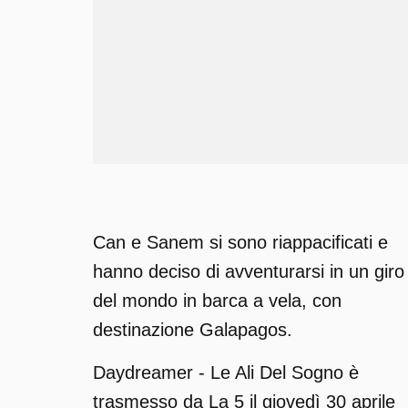
Can e Sanem si sono riappacificati e
hanno deciso di avventurarsi in un giro
del mondo in barca a vela, con
destinazione Galapagos.
Daydreamer - Le Ali Del Sogno è
trasmesso da La 5 il giovedì 30 aprile