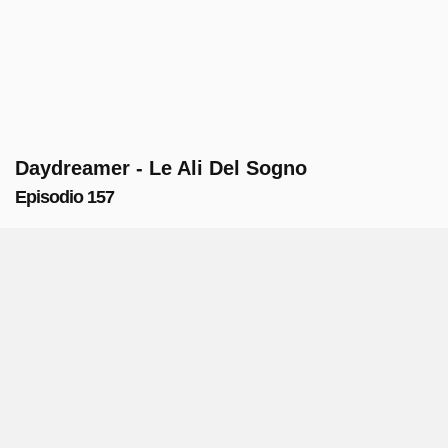
Daydreamer - Le Ali Del Sogno
Episodio 157