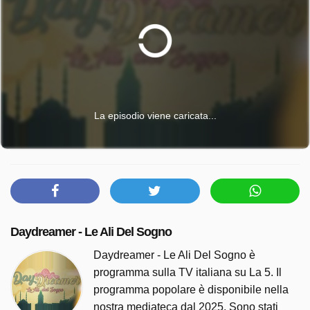
La episodio viene caricata...
Daydreamer - Le Ali Del Sogno
Daydreamer - Le Ali Del Sogno è
programma sulla TV italiana su La 5. Il
programma popolare è disponibile nella
nostra mediateca dal 2025. Sono stati