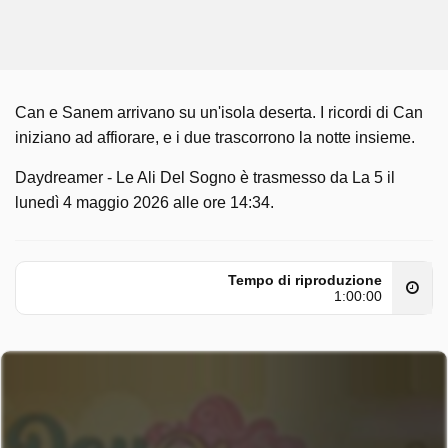
Can e Sanem arrivano su un'isola deserta. I ricordi di Can
iniziano ad affiorare, e i due trascorrono la notte insieme.
Daydreamer - Le Ali Del Sogno è trasmesso da La 5 il
lunedì 4 maggio 2026 alle ore 14:34.
Tempo di riproduzione
1:00:00