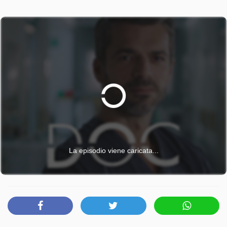
La episodio viene caricata...