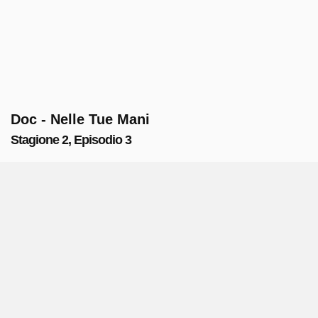
Doc - Nelle Tue Mani
Stagione 2, Episodio 3