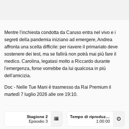
Mentre l'inchiesta condotta da Caruso entra nel vivo e i
segreti della pandemia iniziano ad emergere, Andrea
affronta una scelta difficile: per riavere il primariato deve
sostenere dei test, ma se fallirà non potrà mai più fare il
medico. Carolina, legatasi molto a Riccardo durante
l'emergenza, forse vorrebbe da lui qualcosa in più
dell'amicizia.
Doc - Nelle Tue Mani è trasmesso da Rai Premium il
martedì 7 luglio 2026 alle ore 19:10.
Stagione 2
Tempo di riproduzione
Episodio 3
1:00:00