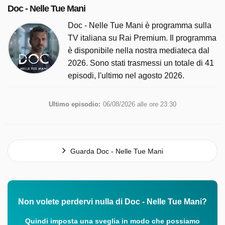
Doc - Nelle Tue Mani
Doc - Nelle Tue Mani è programma sulla
TV italiana su Rai Premium. Il programma
è disponibile nella nostra mediateca dal
2026. Sono stati trasmessi un totale di 41
episodi, l'ultimo nel agosto 2026.
Ultimo episodio:
06/08/2026 alle ore 23:30
Guarda Doc - Nelle Tue Mani
Non volete perdervi nulla di Doc - Nelle Tue Mani?
Quindi imposta una sveglia in modo che possiamo