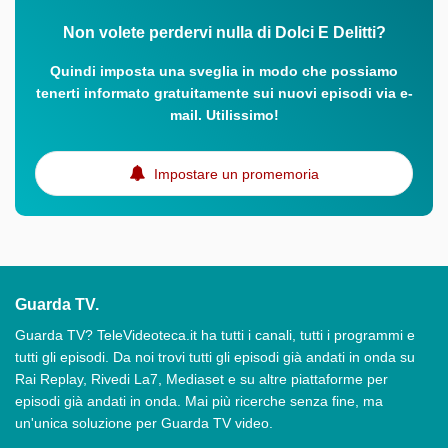
Non volete perdervi nulla di Dolci E Delitti?
Quindi imposta una sveglia in modo che possiamo
tenerti informato gratuitamente sui nuovi episodi via e-
mail. Utilissimo!
Impostare un promemoria
Guarda TV.
Guarda TV? TeleVideoteca.it ha tutti i canali, tutti i programmi e
tutti gli episodi. Da noi trovi tutti gli episodi già andati in onda su
Rai Replay, Rivedi La7, Mediaset e su altre piattaforme per
episodi già andati in onda. Mai più ricerche senza fine, ma
un'unica soluzione per Guarda TV video.