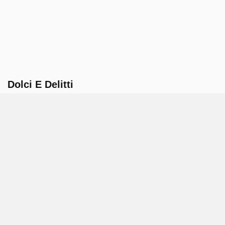
Dolci E Delitti