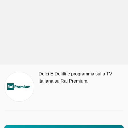
Dolci E Delitti è programma sulla TV
italiana su Rai Premium.