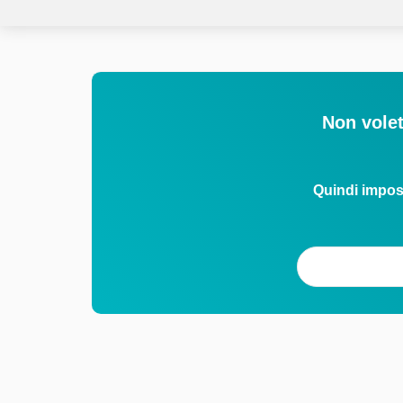
Non volet
Quindi impos