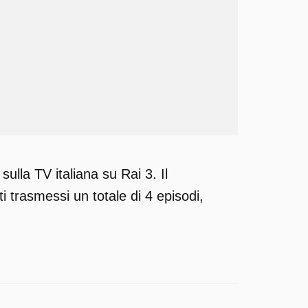
lla TV italiana su Rai 3. Il
 trasmessi un totale di 4 episodi,