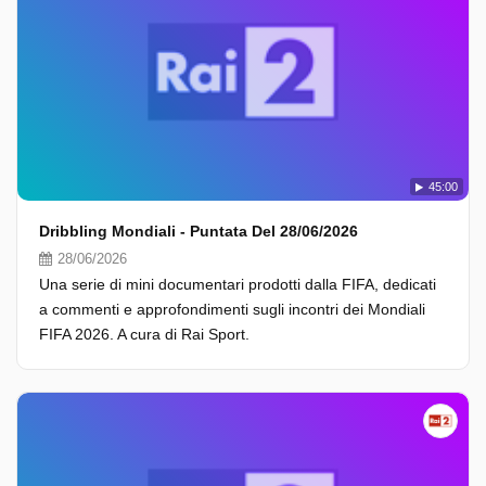
45:00
Dribbling Mondiali - Puntata Del 28/06/2026
28/06/2026
Una serie di mini documentari prodotti dalla FIFA, dedicati
a commenti e approfondimenti sugli incontri dei Mondiali
FIFA 2026. A cura di Rai Sport.