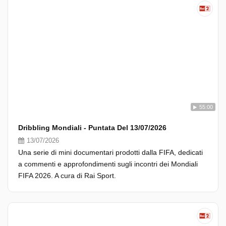
55:00
Dribbling Mondiali - Puntata Del 13/07/2026
13/07/2026
Una serie di mini documentari prodotti dalla FIFA, dedicati
a commenti e approfondimenti sugli incontri dei Mondiali
FIFA 2026. A cura di Rai Sport.