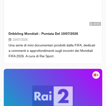
40:00
Dribbling Mondiali - Puntata Del 10/07/2026
10/07/2026
Una serie di mini documentari prodotti dalla FIFA, dedicati
a commenti e approfondimenti sugli incontri dei Mondiali
FIFA 2026. A cura di Rai Sport.