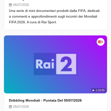
06/07/2026
Una serie di mini documentari prodotti dalla FIFA, dedicati
a commenti e approfondimenti sugli incontri dei Mondiali
FIFA 2026. A cura di Rai Sport.
1:10:00
Dribbling Mondiali - Puntata Del 05/07/2026
05/07/2026