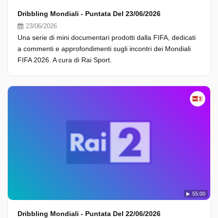
Dribbling Mondiali - Puntata Del 23/06/2026
23/06/2026
Una serie di mini documentari prodotti dalla FIFA, dedicati
a commenti e approfondimenti sugli incontri dei Mondiali
FIFA 2026. A cura di Rai Sport.
55:00
Dribbling Mondiali - Puntata Del 22/06/2026