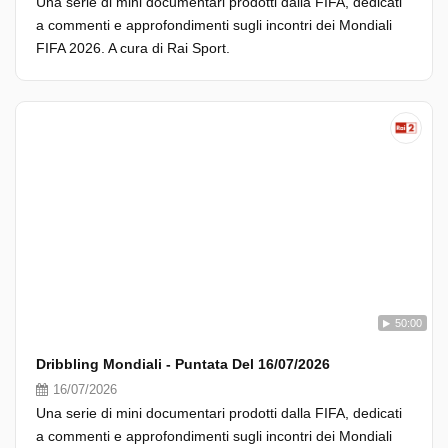
Una serie di mini documentari prodotti dalla FIFA, dedicati
a commenti e approfondimenti sugli incontri dei Mondiali
FIFA 2026. A cura di Rai Sport.
50:00
Dribbling Mondiali - Puntata Del 16/07/2026
16/07/2026
Una serie di mini documentari prodotti dalla FIFA, dedicati
a commenti e approfondimenti sugli incontri dei Mondiali