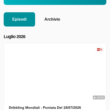
Episodi
Archivio
Luglio 2026
45:00
Dribbling Mondiali - Puntata Del 18/07/2026