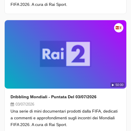
FIFA 2026. A cura di Rai Sport.
50:00
Dribbling Mondiali - Puntata Del 03/07/2026
03/07/2026
Una serie di mini documentari prodotti dalla FIFA, dedicati
a commenti e approfondimenti sugli incontri dei Mondiali
FIFA 2026. A cura di Rai Sport.