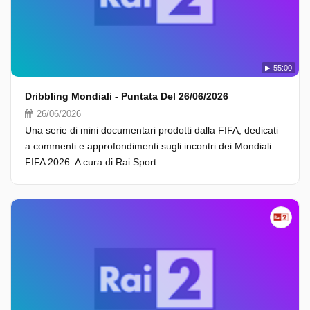
55:00
Dribbling Mondiali - Puntata Del 26/06/2026
26/06/2026
Una serie di mini documentari prodotti dalla FIFA, dedicati
a commenti e approfondimenti sugli incontri dei Mondiali
FIFA 2026. A cura di Rai Sport.