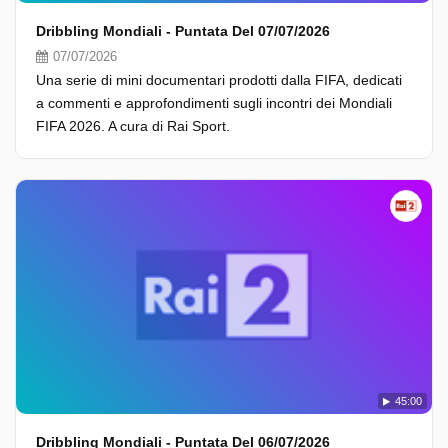
Dribbling Mondiali - Puntata Del 07/07/2026
07/07/2026
Una serie di mini documentari prodotti dalla FIFA, dedicati
a commenti e approfondimenti sugli incontri dei Mondiali
FIFA 2026. A cura di Rai Sport.
45:00
Dribbling Mondiali - Puntata Del 06/07/2026