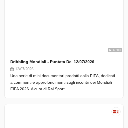
45:00
Dribbling Mondiali - Puntata Del 12/07/2026
12/07/2026
Una serie di mini documentari prodotti dalla FIFA, dedicati
a commenti e approfondimenti sugli incontri dei Mondiali
FIFA 2026. A cura di Rai Sport.