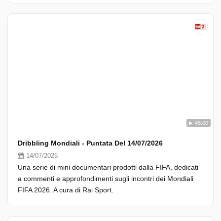
45:00
Dribbling Mondiali - Puntata Del 14/07/2026
14/07/2026
Una serie di mini documentari prodotti dalla FIFA, dedicati
a commenti e approfondimenti sugli incontri dei Mondiali
FIFA 2026. A cura di Rai Sport.