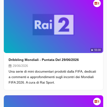
55:00
Dribbling Mondiali - Puntata Del 29/06/2026
29/06/2026
Una serie di mini documentari prodotti dalla FIFA, dedicati
a commenti e approfondimenti sugli incontri dei Mondiali
FIFA 2026. A cura di Rai Sport.