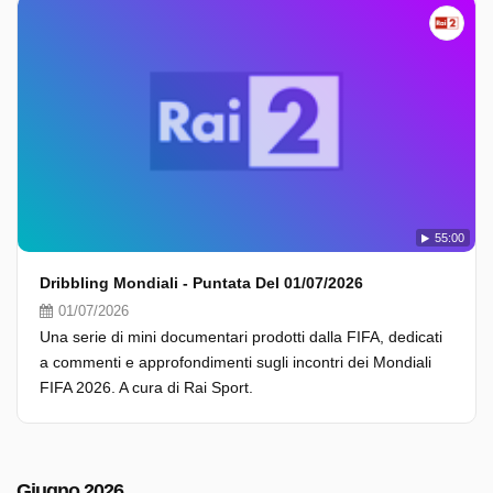
55:00
Dribbling Mondiali - Puntata Del 01/07/2026
01/07/2026
Una serie di mini documentari prodotti dalla FIFA, dedicati
a commenti e approfondimenti sugli incontri dei Mondiali
FIFA 2026. A cura di Rai Sport.
Giugno 2026