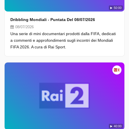
50:00
Dribbling Mondiali - Puntata Del 08/07/2026
08/07/2026
Una serie di mini documentari prodotti dalla FIFA, dedicati
a commenti e approfondimenti sugli incontri dei Mondiali
FIFA 2026. A cura di Rai Sport.
40:00