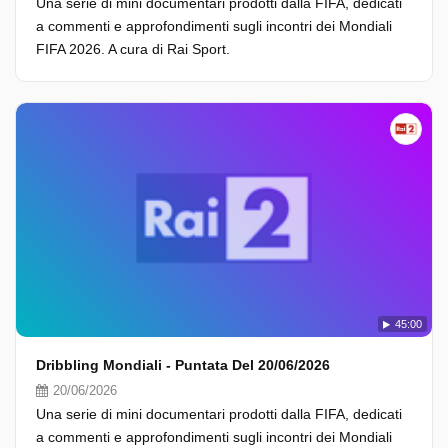
Una serie di mini documentari prodotti dalla FIFA, dedicati
a commenti e approfondimenti sugli incontri dei Mondiali
FIFA 2026. A cura di Rai Sport.
45:00
Dribbling Mondiali - Puntata Del 20/06/2026
20/06/2026
Una serie di mini documentari prodotti dalla FIFA, dedicati
a commenti e approfondimenti sugli incontri dei Mondiali