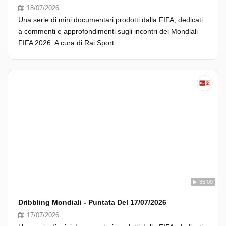
18/07/2026
Una serie di mini documentari prodotti dalla FIFA, dedicati
a commenti e approfondimenti sugli incontri dei Mondiali
FIFA 2026. A cura di Rai Sport.
35:00
Dribbling Mondiali - Puntata Del 17/07/2026
17/07/2026