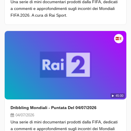
Una serie di mini documentari prodotti dalla FIFA, dedicati
a commenti e approfondimenti sugli incontri dei Mondiali
FIFA 2026. A cura di Rai Sport.
45:00
Dribbling Mondiali - Puntata Del 04/07/2026
04/07/2026
Una serie di mini documentari prodotti dalla FIFA, dedicati
a commenti e approfondimenti sugli incontri dei Mondiali