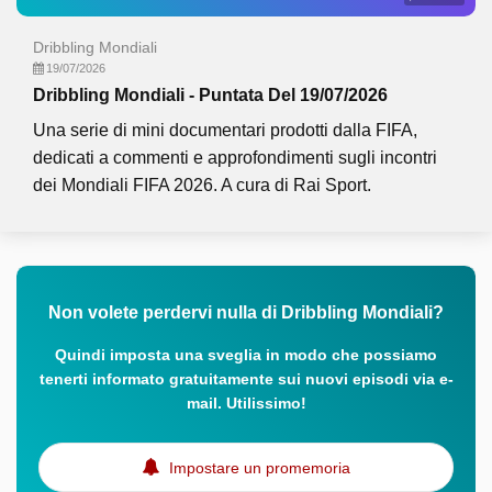
Dribbling Mondiali
19/07/2026
Dribbling Mondiali - Puntata Del 19/07/2026
Una serie di mini documentari prodotti dalla FIFA,
dedicati a commenti e approfondimenti sugli incontri
dei Mondiali FIFA 2026. A cura di Rai Sport.
Non volete perdervi nulla di Dribbling Mondiali?
Quindi imposta una sveglia in modo che possiamo
tenerti informato gratuitamente sui nuovi episodi via e-
mail. Utilissimo!
Impostare un promemoria