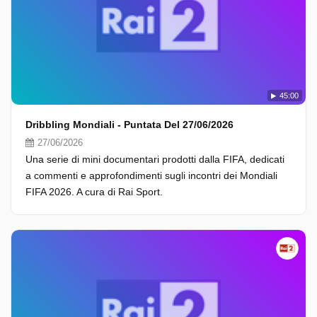
45:00
Dribbling Mondiali - Puntata Del 27/06/2026
27/06/2026
Una serie di mini documentari prodotti dalla FIFA, dedicati
a commenti e approfondimenti sugli incontri dei Mondiali
FIFA 2026. A cura di Rai Sport.