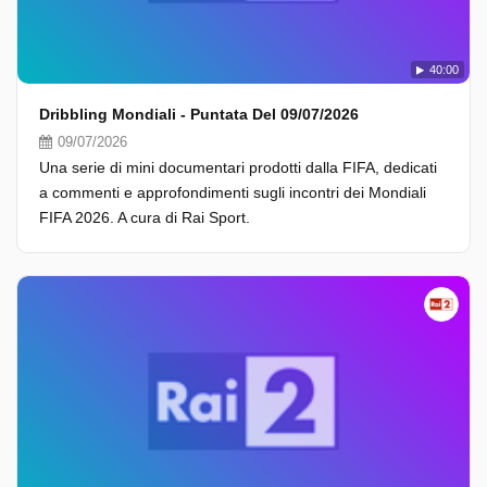
40:00
Dribbling Mondiali - Puntata Del 09/07/2026
09/07/2026
Una serie di mini documentari prodotti dalla FIFA, dedicati
a commenti e approfondimenti sugli incontri dei Mondiali
FIFA 2026. A cura di Rai Sport.