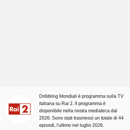
Dribbling Mondiali è programma sulla TV
italiana su Rai 2. Il programma è
disponibile nella nostra mediateca dal
2026. Sono stati trasmessi un totale di 44
episodi, l'ultimo nel luglio 2026.