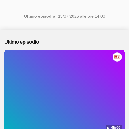
Ultimo episodio:
19/07/2026 alle ore 14:00
Ultimo episodio
45:00