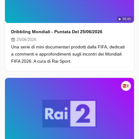
55:00
Dribbling Mondiali - Puntata Del 25/06/2026
25/06/2026
Una serie di mini documentari prodotti dalla FIFA, dedicati
a commenti e approfondimenti sugli incontri dei Mondiali
FIFA 2026. A cura di Rai Sport.