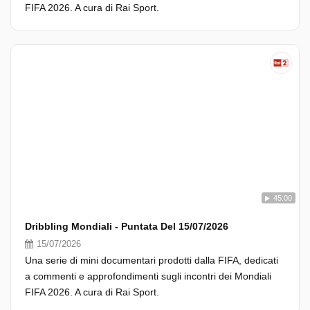
FIFA 2026. A cura di Rai Sport.
45:00
Dribbling Mondiali - Puntata Del 15/07/2026
15/07/2026
Una serie di mini documentari prodotti dalla FIFA, dedicati
a commenti e approfondimenti sugli incontri dei Mondiali
FIFA 2026. A cura di Rai Sport.