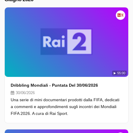
55:00
Dribbling Mondiali - Puntata Del 30/06/2026
30/06/2026
Una serie di mini documentari prodotti dalla FIFA, dedicati
a commenti e approfondimenti sugli incontri dei Mondiali
FIFA 2026. A cura di Rai Sport.