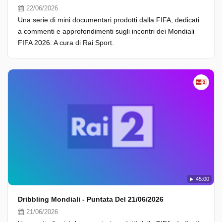
22/06/2026
Una serie di mini documentari prodotti dalla FIFA, dedicati
a commenti e approfondimenti sugli incontri dei Mondiali
FIFA 2026. A cura di Rai Sport.
45:00
Dribbling Mondiali - Puntata Del 21/06/2026
21/06/2026