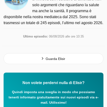
solo argomenti che riguardano la salute
ma anche la sanità. Il programma è
disponibile nella nostra mediateca dal 2025. Sono stati
trasmessi un totale di 245 episodi, l'ultimo nel agosto 2026.
Ultimo episodio:
06/08/2026 alle ore 10:35
Guarda Elisir
Non volete perdervi nulla di Elisir?
Quindi imposta una sveglia in modo che possiamo
tenerti informato gratuitamente sui nuovi episodi via e-
mail. Utilissimo!