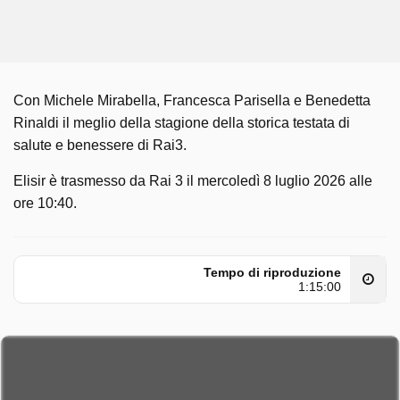
Con Michele Mirabella, Francesca Parisella e Benedetta
Rinaldi il meglio della stagione della storica testata di
salute e benessere di Rai3.
Elisir è trasmesso da Rai 3 il mercoledì 8 luglio 2026 alle
ore 10:40.
Tempo di riproduzione
1:15:00