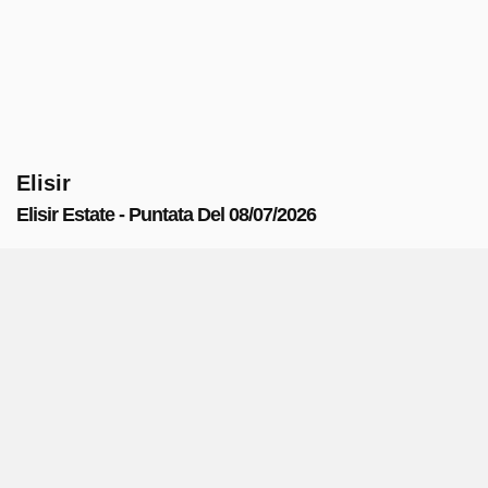
Elisir
Elisir Estate - Puntata Del 08/07/2026