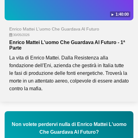
1:40:00
Enrico Mattei L'uomo Che Guardava Al Futuro
30/05/2026
Enrico Mattei L'uomo Che Guardava Al Futuro - 1ª
Parte
La vita di Enrico Mattei. Dalla Resistenza alla
fondazione dell'Eni, azienda che gestirà in Italia tutte
le fasi di produzione delle fonti energetiche. Troverà la
morte in un attentato aereo, colpevole di essere andato
contro la mafia.
Non volete perdervi nulla di Enrico Mattei L'uomo
Che Guardava Al Futuro?