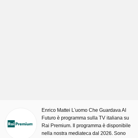
Enrico Mattei L'uomo Che Guardava Al
Futuro è programma sulla TV italiana su
Rai Premium. Il programma è disponibile
nella nostra mediateca dal 2026. Sono