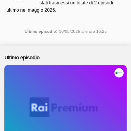
stati trasmessi un totale di 2 episodi,
l'ultimo nel maggio 2026.
Ultimo episodio:
30/05/2026 alle ore 16:25
Ultimo episodio