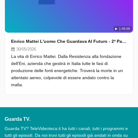
1:45:00
Enrico Mattei L'uomo Che Guardava Al Futuro - 2ª Parte
30/05/2026
La vita di Enrico Mattei. Dalla Resistenza alla fondazione
dell'Eni, azienda che gestirà in Italia tutte le fasi di
produzione delle fonti energetiche. Troverà la morte in un
attentato aereo, colpevole di essere andato contro la
mafia.
Guarda TV.
Guarda TV? TeleVideoteca.it ha tutti i canali, tutti i programmi e
tutti gli episodi. Da noi trovi tutti gli episodi già andati in onda su