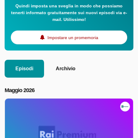
Quindi imposta una sveglia in modo che possiamo
tenerti informato gratuitamente sui nuovi episodi via e-
mail. Utilissimo!
Impostare un promemoria
Episodi
Archivio
Maggio 2026