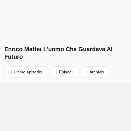
Enrico Mattei L'uomo Che Guardava Al
Futuro
Ultimo episodio
Episodi
Archivio